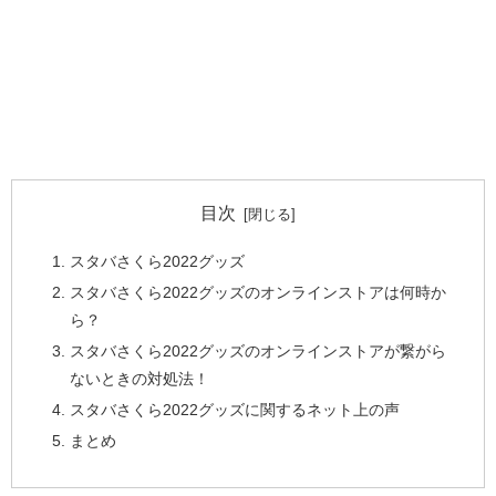
目次
スタバさくら2022グッズ
スタバさくら2022グッズのオンラインストアは何時か
ら？
スタバさくら2022グッズのオンラインストアが繋がら
ないときの対処法！
スタバさくら2022グッズに関するネット上の声
まとめ