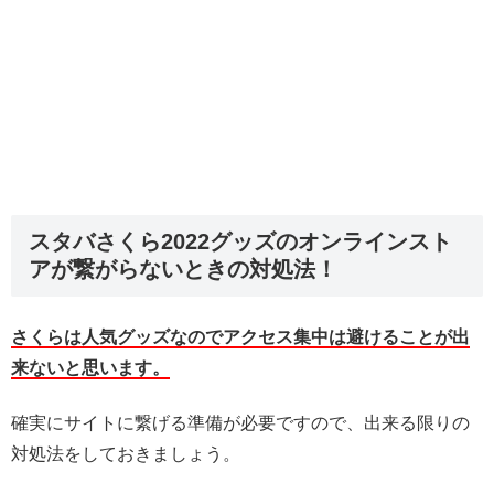
スタバさくら2022グッズのオンラインスト
アが繋がらないときの対処法！
さくらは人気グッズなのでアクセス集中は避けることが出
来ないと思います。
確実にサイトに繋げる準備が必要ですので、出来る限りの
対処法をしておきましょう。