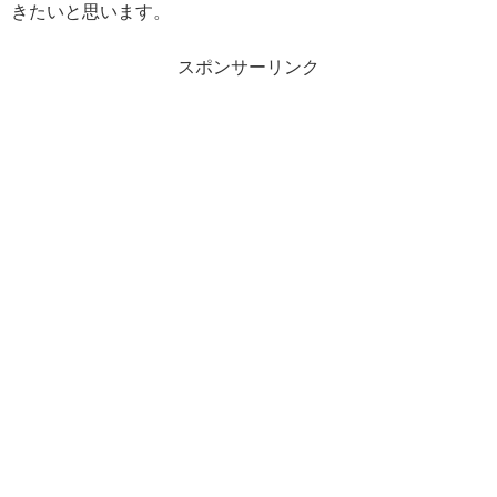
きたいと思います。
スポンサーリンク