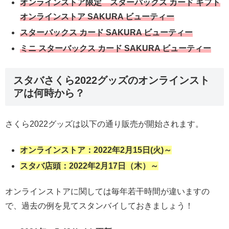
オンラインストア限定 スターバックス カード ギフト
オンラインストア SAKURA ビューティー
スターバックス カード SAKURA ビューティー
ミニ スターバックス カード SAKURA ビューティー
スタバさくら2022グッズのオンラインスト
アは何時から？
さくら2022グッズは以下の通り販売が開始されます。
オンラインストア：2022年2月15日(火)～
スタバ店頭：2022年2月17日（木）～
オンラインストアに関しては毎年若干時間が違いますの
で、過去の例を見てスタンバイしておきましょう！