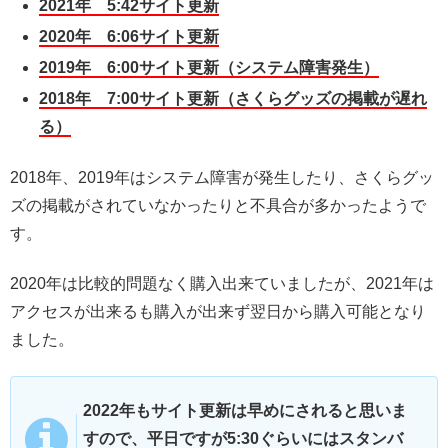
2021年 5:42サイト更新
2020年 6:06サイト更新
2019年 6:00サイト更新（システム障害発生）
2018年 7:00サイト更新（さくらグッズの掲載が遅れ
る）
2018年、2019年はシステム障害が発生したり、さくらグッ
ズの掲載がされていなかったりと不具合が多かったようで
す。
2020年は比較的問題なく購入出来ていましたが、2021年は
アクセスが出来るも購入が出来ず翌日から購入可能となり
ました。
2022年もサイト更新は早めにされると思いま
すので、平日ですが5:30ぐらいにはスタンバ