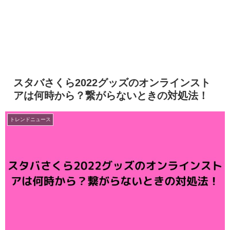
スタバさくら2022グッズのオンラインスト
アは何時から？繋がらないときの対処法！
トレンドニュース