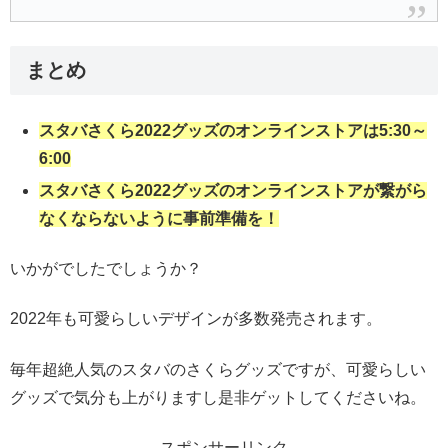
まとめ
スタバさくら2022グッズのオンラインストアは5:30～
6:00
スタバさくら2022グッズのオンラインストアが繋がら
なくならないように事前準備を！
いかがでしたでしょうか？
2022年も可愛らしいデザインが多数発売されます。
毎年超絶人気のスタバのさくらグッズですが、可愛らしい
グッズで気分も上がりますし是非ゲットしてくださいね。
スポンサーリンク