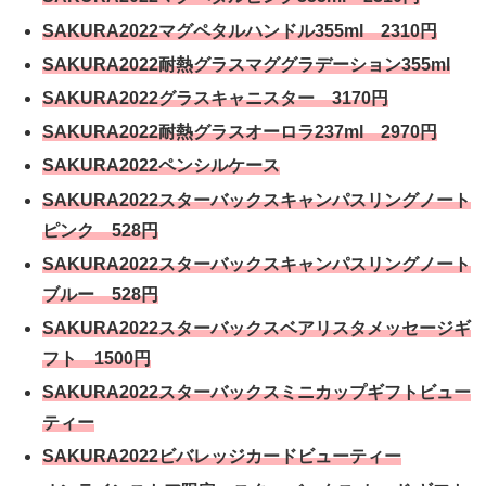
SAKURA2022マグペタルハンドル355ml 2310円
SAKURA2022耐熱グラスマググラデーション355ml
SAKURA2022グラスキャニスター 3170円
SAKURA2022耐熱グラスオーロラ237ml 2970円
SAKURA2022ペンシルケース
SAKURA2022スターバックスキャンパスリングノート
ピンク 528円
SAKURA2022スターバックスキャンパスリングノート
ブルー 528円
SAKURA2022スターバックスベアリスタメッセージギ
フト 1500円
SAKURA2022スターバックスミニカップギフトビュー
ティー
SAKURA2022ビバレッジカードビューティー