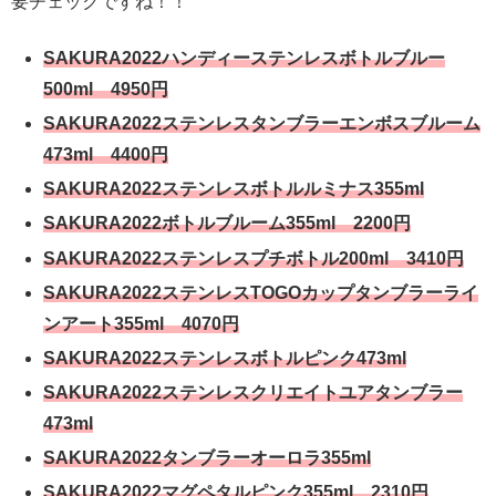
要チェックですね！！
SAKURA2022ハンディーステンレスボトルブルー
500ml 4950円
SAKURA2022ステンレスタンブラーエンボスブルーム
473ml 4400円
SAKURA2022ステンレスボトルルミナス355ml
SAKURA2022ボトルブルーム355ml 2200円
SAKURA2022ステンレスプチボトル200ml 3410円
SAKURA2022ステンレスTOGOカップタンブラーライ
ンアート355ml 4070円
SAKURA2022ステンレスボトルピンク473ml
SAKURA2022ステンレスクリエイトユアタンブラー
473ml
SAKURA2022タンブラーオーロラ355ml
SAKURA2022マグペタルピンク355ml 2310円