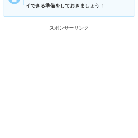
イできる準備をしておきましょう！
スポンサーリンク