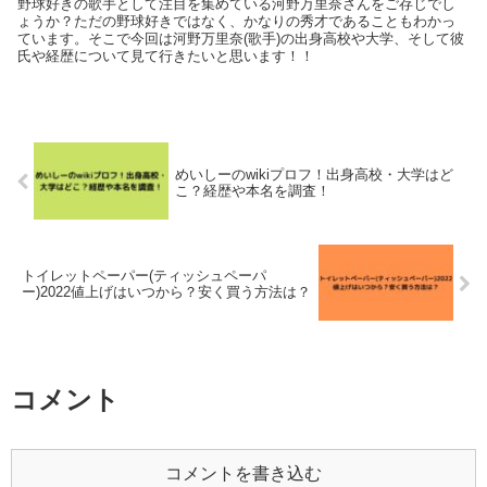
野球好きの歌手として注目を集めている河野万里奈さんをご存じでし
ょうか？ただの野球好きではなく、かなりの秀才であることもわかっ
ています。そこで今回は河野万里奈(歌手)の出身高校や大学、そして彼
氏や経歴について見て行きたいと思います！！
めいしーのwikiプロフ！出身高校・大学はど
こ？経歴や本名を調査！
トイレットペーパー(ティッシュペーパ
ー)2022値上げはいつから？安く買う方法は？
コメント
コメントを書き込む