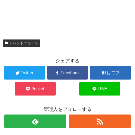
トレンドニュース
シェアする
Twitter
Facebook
はてブ
Pocket
LINE
管理人をフォローする