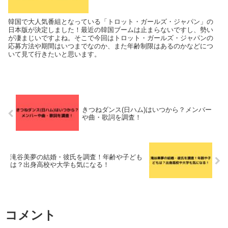
韓国で大人気番組となっている「トロット・ガールズ・ジャパン」の
日本版が決定しました！最近の韓国ブームは止まらないですし、勢い
が凄まじいですよね。そこで今回はトロット・ガールズ・ジャパンの
応募方法や期間はいつまでなのか、また年齢制限はあるのかなどにつ
いて見て行きたいと思います。
きつねダンス(日ハム)はいつから？メンバー
や曲・歌詞を調査！
滝谷美夢の結婚・彼氏を調査！年齢や子ども
は？出身高校や大学も気になる！
コメント