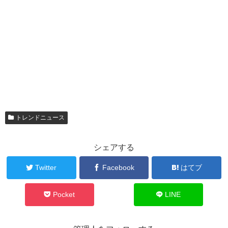
トレンドニュース
シェアする
Twitter
Facebook
はてブ
Pocket
LINE