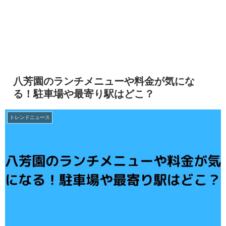
八芳園のランチメニューや料金が気にな
る！駐車場や最寄り駅はどこ？
トレンドニュース