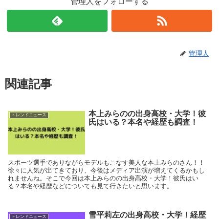
管理人をフォローする
管理人
関連記事
本上みらのの出身高校・大学！彼
トレンドニュース
氏はいる？本名や経歴も調査！
スポーツ選手でありながらモデルもこなす美人な本上みらのさん！！
徐々に人気が出てきており、今後はメディア出演が増えてくるかもし
れませんね。そこで今回は本上みらのの出身高校・大学！彼氏はい
る？本名や経歴などについても見て行きたいと思います。
雪平莉左の出身高校・大学！経歴
トレンドニュース