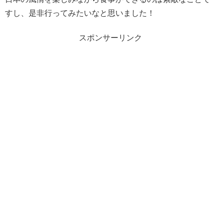
すし、是非行ってみたいなと思いました！
スポンサーリンク