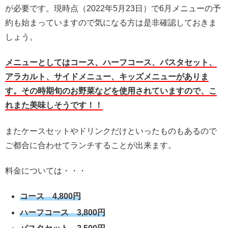
が必要です。現時点（2022年5月23日）で6月メニューの予
約も始まっていますので気になる方は是非確認しておきま
しょう。
メニューとしてはコース、ハーフコース、パスタセット、
アラカルト、サイドメニュー、キッズメニューがありま
す。その時期旬のお野菜などを使用されていますので、こ
れまた美味しそうです！！
またケースセットやドリンクだけといったものもあるので
ご都合に合わせてランチすることが出来ます。
料金については・・・
コース 4,800円
ハーフコース 3,800円