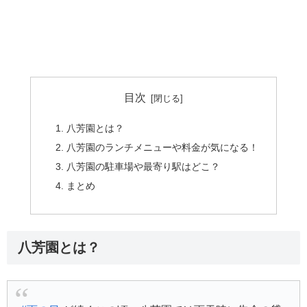
目次
八芳園とは？
八芳園のランチメニューや料金が気になる！
八芳園の駐車場や最寄り駅はどこ？
まとめ
八芳園とは？