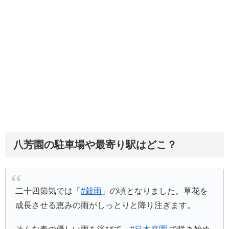
八芳園の駐車場や最寄り駅はどこ？
二十四節気では「
#穀雨
」の頃となりました。草花を
成長させる恵みの雨がしっとりと降り注ぎます。