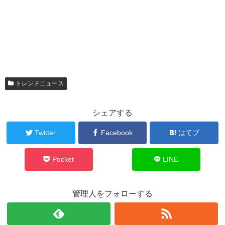
トレンドニュース
シェアする
Twitter
Facebook
はてブ
Pocket
LINE
管理人をフォローする