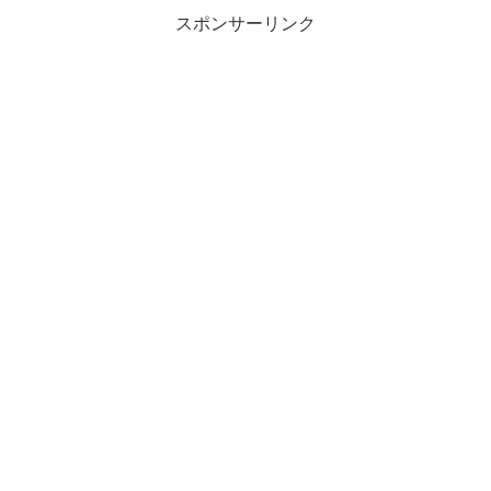
スポンサーリンク