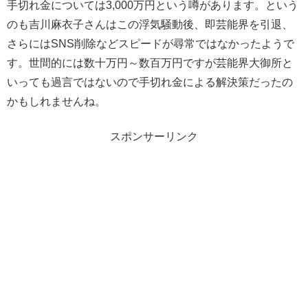
手切れ金については3,000万円という噂があります。という
のも吉川麻衣子さんはこの浮気騒動後、即芸能界を引退、
さらにはSNS削除などスピードが尋常ではなかったようで
す。世間的には数十万円～数百万円ですが芸能界大御所と
いっても過言ではないので手切れ金による解決策だったの
かもしれませんね。
スポンサーリンク