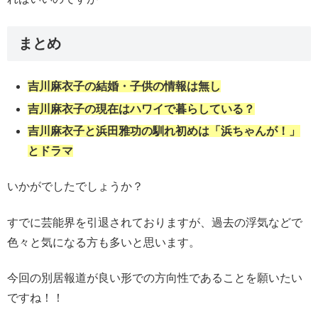
まとめ
吉川麻衣子の結婚・子供の情報は無し
吉川麻衣子の現在はハワイで暮らしている？
吉川麻衣子と浜田雅功の馴れ初めは「浜ちゃんが！」
とドラマ
いかがでしたでしょうか？
すでに芸能界を引退されておりますが、過去の浮気などで
色々と気になる方も多いと思います。
今回の別居報道が良い形での方向性であることを願いたい
ですね！！