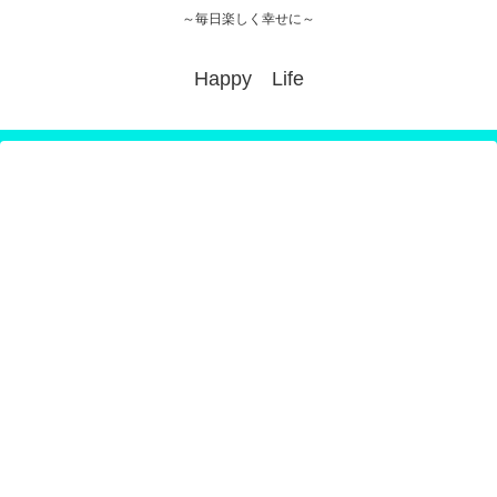
～毎日楽しく幸せに～
Happy Life