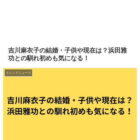
吉川麻衣子の結婚・子供や現在は？浜田雅
功との馴れ初めも気になる！
トレンドニュース