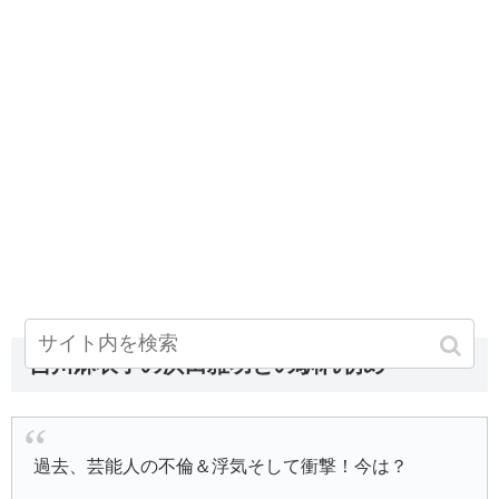
吉川麻衣子の浜田雅功との馴れ初め
過去、芸能人の不倫＆浮気そして衝撃！今は？