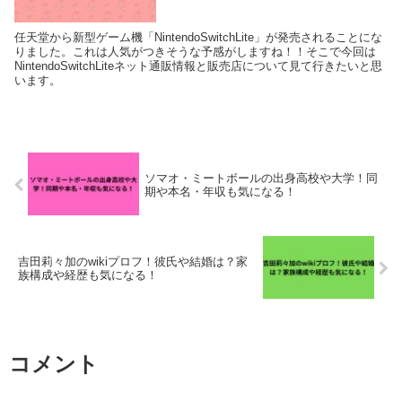
任天堂から新型ゲーム機「NintendoSwitchLite」が発売されることにな
りました。これは人気がつきそうな予感がしますね！！そこで今回は
NintendoSwitchLiteネット通販情報と販売店について見て行きたいと思
います。
ソマオ・ミートボールの出身高校や大学！同
期や本名・年収も気になる！
吉田莉々加のwikiプロフ！彼氏や結婚は？家
族構成や経歴も気になる！
コメント