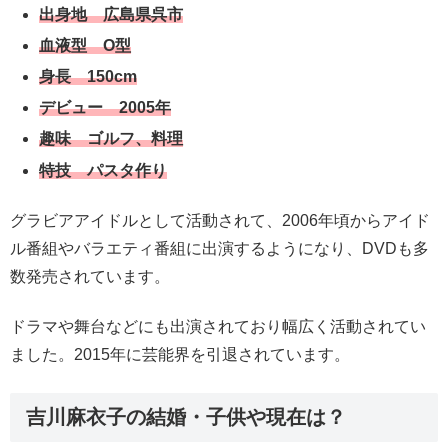
出身地 広島県呉市
血液型 O型
身長 150cm
デビュー 2005年
趣味 ゴルフ、料理
特技 パスタ作り
グラビアアイドルとして活動されて、2006年頃からアイド
ル番組やバラエティ番組に出演するようになり、DVDも多
数発売されています。
ドラマや舞台などにも出演されており幅広く活動されてい
ました。2015年に芸能界を引退されています。
吉川麻衣子の結婚・子供や現在は？