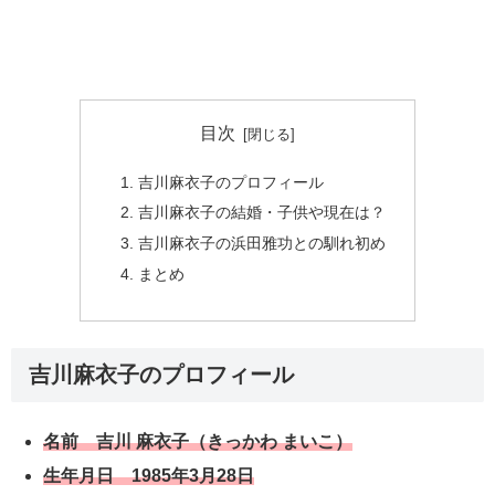
目次
吉川麻衣子のプロフィール
吉川麻衣子の結婚・子供や現在は？
吉川麻衣子の浜田雅功との馴れ初め
まとめ
吉川麻衣子のプロフィール
名前 吉川 麻衣子（きっかわ まいこ）
生年月日 1985年3月28日