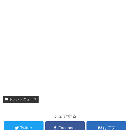
トレンドニュース
シェアする
Twitter
Facebook
はてブ