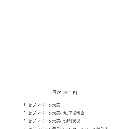
目次
セブンパーク天美
セブンパーク天美の駐車場料金
セブンパーク天美の混雑状況
セブンパーク天美のアクセスやバスの時効表