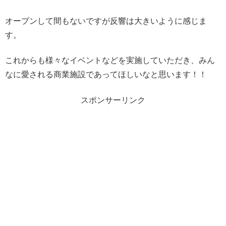
オープンして間もないですが反響は大きいように感じま
す。
これからも様々なイベントなどを実施していただき、みん
なに愛される商業施設であってほしいなと思います！！
スポンサーリンク