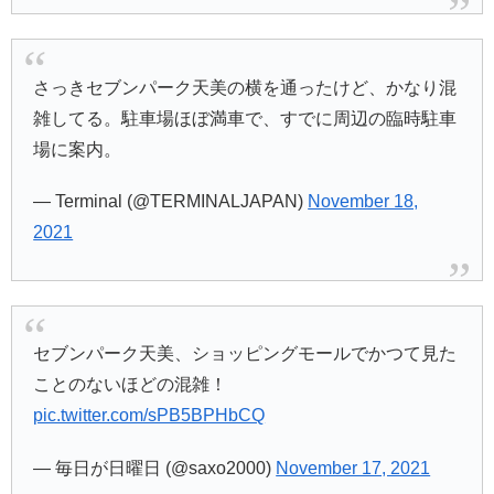
さっきセブンパーク天美の横を通ったけど、かなり混
雑してる。駐車場ほぼ満車で、すでに周辺の臨時駐車
場に案内。
— Terminal (@TERMINALJAPAN)
November 18,
2021
セブンパーク天美、ショッピングモールでかつて見た
ことのないほどの混雑！
pic.twitter.com/sPB5BPHbCQ
— 毎日が日曜日 (@saxo2000)
November 17, 2021