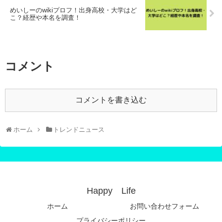
めいしーのwikiプロフ！出身高校・大学はど
こ？経歴や本名を調査！
コメント
コメントを書き込む
ホーム
トレンドニュース
Happy Life
ホーム
お問い合わせフォーム
プライバシーポリシー