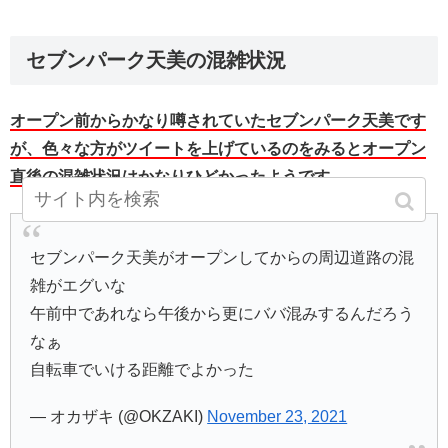
セブンパーク天美の混雑状況
オープン前からかなり噂されていたセブンパーク天美です
が、色々な方がツイートを上げているのをみるとオープン
直後の混雑状況はかなりひどかったようです。
セブンパーク天美がオープンしてからの周辺道路の混
雑がエグいな
午前中であれなら午後から更にババ混みするんだろう
なぁ
自転車でいける距離でよかった
— オカザキ (@OKZAKI)
November 23, 2021