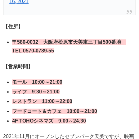
16, 2021
【住所】
〒580-0032 大阪府松原市天美東三丁目500番地
TEL 0570-0789-55
【営業時間】
モール 10:00～21:00
ライフ 9:30～21:00
レストラン 11:00～22:00
フードコート＆カフェ 10:00～21:00
4F TOHOシネマズ 9:00～24:30
2021年11月にオープンしたセブンパーク天美ですが、映画