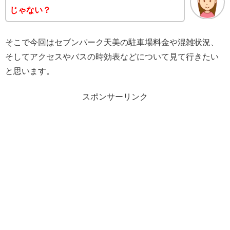
じゃない？
そこで今回はセブンパーク天美の駐車場料金や混雑状況、
そしてアクセスやバスの時効表などについて見て行きたい
と思います。
スポンサーリンク