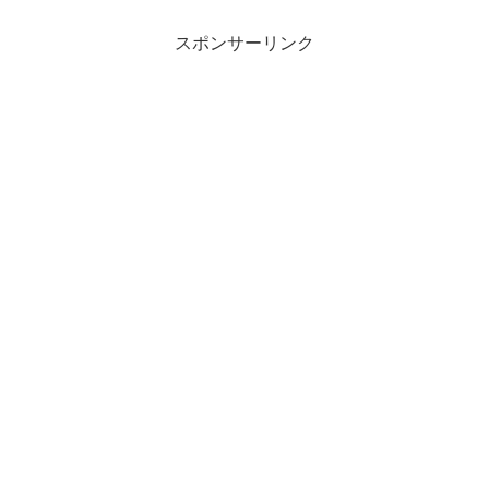
スポンサーリンク