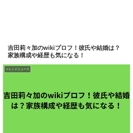
吉田莉々加のwikiプロフ！彼氏や結婚は？
家族構成や経歴も気になる！
トレンドニュース