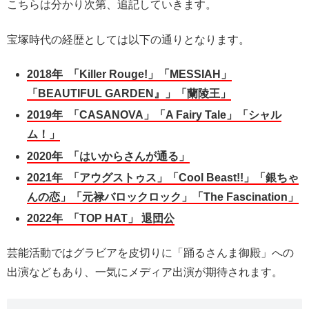
こちらは分かり次第、追記していきます。
宝塚時代の経歴としては以下の通りとなります。
2018年 「Killer Rouge!」「MESSIAH」
「BEAUTIFUL GARDEN』」「蘭陵王」
2019年 「CASANOVA」「A Fairy Tale」「シャル
ム！」
2020年 「はいからさんが通る」
2021年 「アウグストゥス」「Cool Beast!!」「銀ちゃ
んの恋」「元禄バロックロック」「The Fascination」
2022年 「TOP HAT」 退団公
芸能活動ではグラビアを皮切りに「踊るさんま御殿」への
出演などもあり、一気にメディア出演が期待されます。