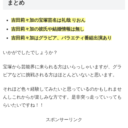
まとめ
吉田莉々加の宝塚芸名は礼哉 りおん
吉田莉々加の彼氏や結婚情報は無し
吉田莉々加はグラビア、バラエティ番組出演あり
いかがでしたでしょうか？
宝塚から芸能界に来られる方はいらっしゃいますが、グラ
ビアなどに挑戦される方はほとんどいないと思います。
それほど色々経験してみたいと思っているのかもしれませ
んしこれからが楽しみな方です。是非突っ走っていっても
らいたいですね！！
スポンサーリンク