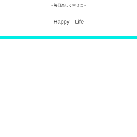
～毎日楽しく幸せに～
Happy Life