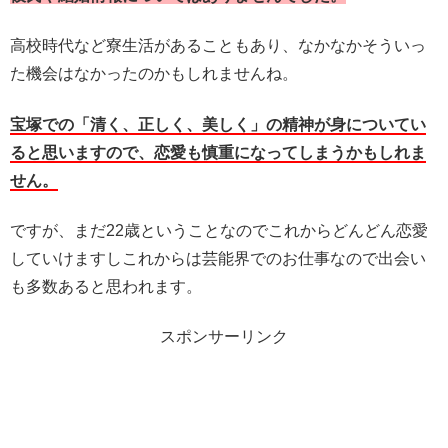
高校時代など寮生活があることもあり、なかなかそういっ
た機会はなかったのかもしれませんね。
宝塚での「清く、正しく、美しく」の精神が身についてい
ると思いますので、恋愛も慎重になってしまうかもしれま
せん。
ですが、まだ22歳ということなのでこれからどんどん恋愛
していけますしこれからは芸能界でのお仕事なので出会い
も多数あると思われます。
スポンサーリンク