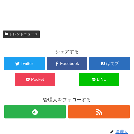
トレンドニュース
シェアする
Twitter
Facebook
はてブ
Pocket
LINE
管理人をフォローする
管理人