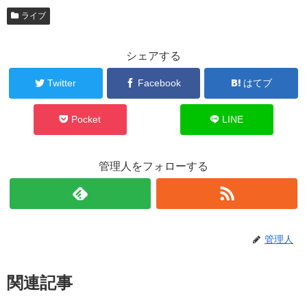
ライブ
シェアする
Twitter
Facebook
はてブ
Pocket
LINE
管理人をフォローする
管理人
関連記事