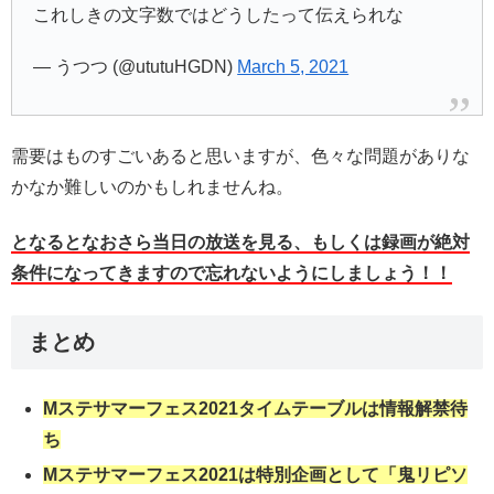
これしきの文字数ではどうしたって伝えられな
— うつつ (@ututuHGDN)
March 5, 2021
需要はものすごいあると思いますが、色々な問題がありな
かなか難しいのかもしれませんね。
となるとなおさら当日の放送を見る、もしくは録画が絶対
条件になってきますので忘れないようにしましょう！！
まとめ
Mステサマーフェス2021タイムテーブルは情報解禁待
ち
Mステサマーフェス2021は特別企画として「鬼リピソ