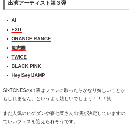
出演アーティスト第３弾
AI
EXIT
ORANGE RANGE
氣志團
TWICE
BLACK PINK
Hey!Sey!JAMP
SixTONESの出演はファンに取ったらかなり嬉しいことか
もしれません。というより嬉しいでしょう！！！笑
まだ人気のヒゲダンや森七菜さん出演が決定していますの
でいいフェスを迎えられそうです。