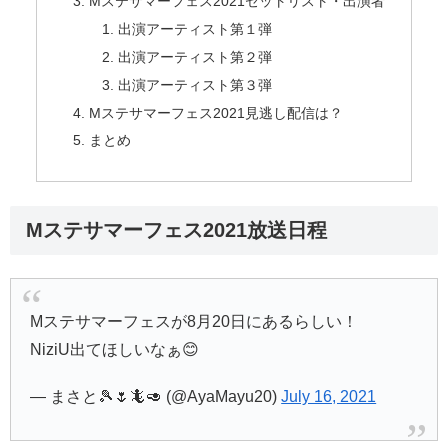
Mステサマーフェス2021セットリスト・出演者
出演アーティスト第１弾
出演アーティスト第２弾
出演アーティスト第３弾
Mステサマーフェス2021見逃し配信は？
まとめ
Mステサマーフェス2021放送日程
Mステサマーフェスが8月20日にあるらしい！
NiziU出てほしいなぁ😊
— まさと🎾🌷🦎🥑 (@AyaMayu20)
July 16, 2021