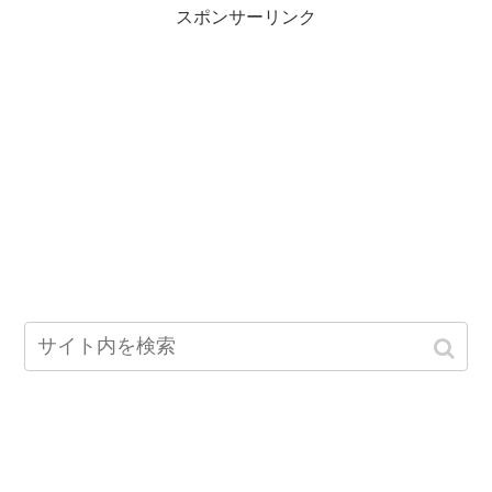
スポンサーリンク