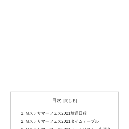
目次
Mステサマーフェス2021放送日程
Mステサマーフェス2021タイムテーブル