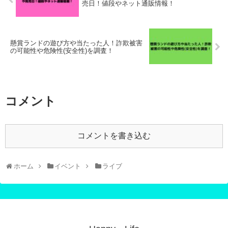
売日！値段やネット通販情報！
懸賞ランドの遊び方や当たった人！詐欺被害
の可能性や危険性(安全性)を調査！
コメント
コメントを書き込む
ホーム
イベント
ライブ