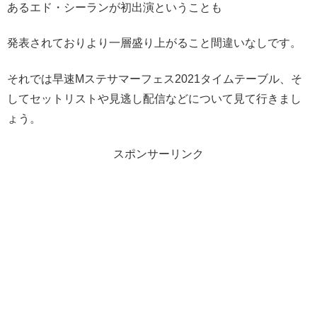
あるエド・シーランが初出演ということも
発表されておりより一層盛り上がること間違いなしです。
それでは早速Mステサマーフェス2021タイムテーブル、そ
してセットリストや見逃し配信などについて見て行きまし
ょう。
スポンサーリンク