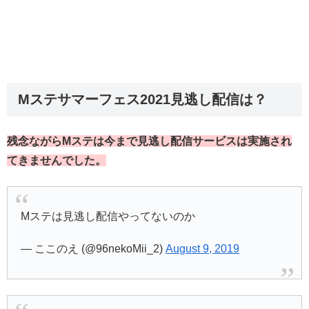
Mステサマーフェス2021見逃し配信は？
残念ながらMステは今まで見逃し配信サービスは実施され
てきませんでした。
Mステは見逃し配信やってないのか
— ここのえ (@96nekoMii_2)
August 9, 2019