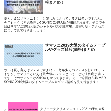
報まとめ！
夏といえばサマソニ！！！と楽しみにされている方は多いですよね。
今年ももうじきSUMMER SONIC 2019大阪が開催されます。そこで今
回はサマソニ2019大阪のシャトルバスや駐車場、最寄り駅・アクセス
について見て行きましょう！
サマソニ2019大阪のタイムテーブ
ライブ
ルやグッズ値段(価格)まとめ！
やっぱ夏と言えばフェスですよね～！毎年多くのフェスが行われてい
ますが、サマソニといえば最大級のフェスということで注目度が凄い
です。そのサマソニが2019年もやってきます。そこで今回はSUMMER
SONIC 2019大阪のタイムテーブルやグッズ情報を見て行きます！
クリニーククリスマスコフレ2021の予約や発