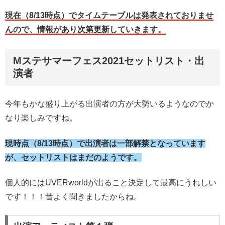
現在（8/13時点）でタイムテーブルは発表されておりませ
んので、情報があり次第更新していきます。
Mステサマーフェス2021セットリスト・出
演者
今年もかな盛り上がる出演者の方が大勢いるようなのでか
なり楽しみですね。
現時点（8/13時点）で出演者は一部解禁となっています
が、セットリストはまだのようです。
個人的にはUVERworldが出ること決定して最高にうれしい
です！！！昔よく聞きましたからね。