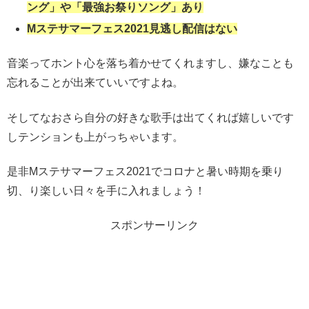
ング」や「最強お祭りソング」あり
Mステサマーフェス2021見逃し配信はない
音楽ってホント心を落ち着かせてくれますし、嫌なことも
忘れることが出来ていいですよね。
そしてなおさら自分の好きな歌手は出てくれば嬉しいです
しテンションも上がっちゃいます。
是非Mステサマーフェス2021でコロナと暑い時期を乗り
切、り楽しい日々を手に入れましょう！
スポンサーリンク