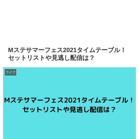
Mステサマーフェス2021タイムテーブル！
セットリストや見逃し配信は？
ライブ