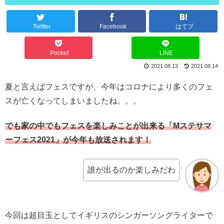
Twitter
Facebook
はてブ
Pocket
LINE
2021.08.13
2021.08.14
夏と言えばフェスですが、今年はコロナにより多くのフェ
スが亡くなってしまいましたね。。。
でも家の中でもフェスを楽しみことが出来る「Mステサマ
ーフェス2021」が今年も放送されます！
誰が出るのか楽しみだわ
今回は超目玉としてイギリスのシンガーソングライターで