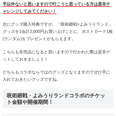
手以外ないと思いますので行こうと思っている方は是非チ
ャレンジしてみてください！
次にグッズ購入特典ですが、「呪術廻戦×よみうりランド」
グッズを1会計2,000円お買い上げごとに、ポストカード1枚
(ランダム)をプレゼントがもらえます。
こちらも非売品になると思いますので行かれた際は是非ゲ
ットしておきましょう！
どちらもコラボならではのグッズとなりますのでぜひ手に
入れておきたいグッズですね。
呪術廻戦・よみうりランドコラボのチケッ
ト金額や開催期間！