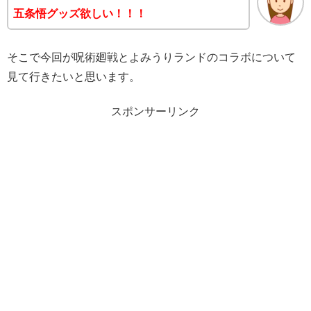
五条悟グッズ欲しい！！！
そこで今回が呪術廻戦とよみうりランドのコラボについて
見て行きたいと思います。
スポンサーリンク