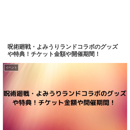
呪術廻戦・よみうりランドコラボのグッズ
や特典！チケット金額や開催期間！
イベント