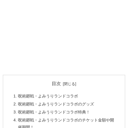
目次
呪術廻戦・よみうりランドコラボ
呪術廻戦・よみうりランドコラボのグッズ
呪術廻戦・よみうりランドコラボ特典！
呪術廻戦・よみうりランドコラボのチケット金額や開
催期間！