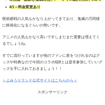
4/1～料金変更あり
呪術廻戦の人気もかなり上がってきており、鬼滅の刃同様
に映画化になるぐらいの勢いです。
アニメの人気もかなり高いですしまだまだ需要は増えてく
るでしょうね。
すでに流行っていますが他のファンに差をつけれるのはグ
ッズや特典なので今回のコラボ稲Bとは是非参加していいグ
ッズを手に入れておきましょう！！
＞よみうりランド公式サイトはこちらから＜
スポンサーリンク