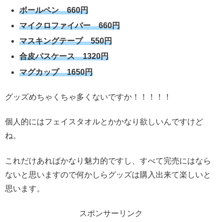
ボールペン 660円
マイクロファイバー 660円
マスキングテープ 550円
合皮パスケース 1320円
マグカップ 1650円
グッズめちゃくちゃ多くないですか！！！！！
個人的にはフェイスタオルとかかなり欲しいんですけど
ね。
これだけあればかなり魅力的ですし、すべて完売にはなら
ないと思いますので何かしらグッズは購入出来て楽しいと
思います。
スポンサーリンク