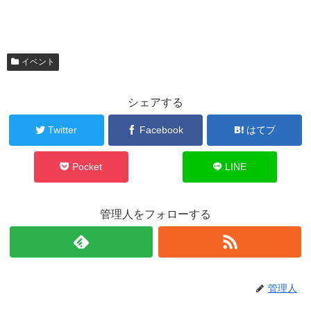
イベント
シェアする
Twitter
Facebook
はてブ
Pocket
LINE
管理人をフォローする
管理人