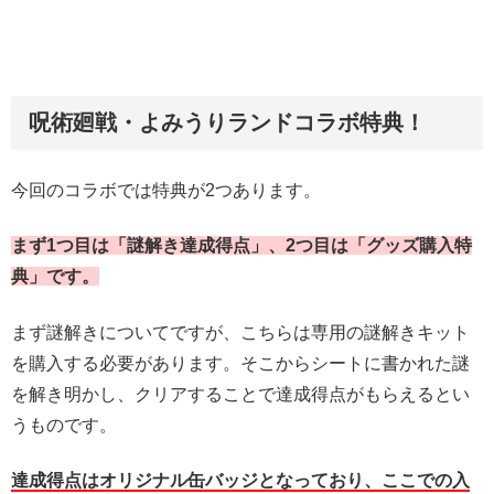
呪術廻戦・よみうりランドコラボ特典！
今回のコラボでは特典が2つあります。
まず1つ目は「謎解き達成得点」、2つ目は「グッズ購入特
典」です。
まず謎解きについてですが、こちらは専用の謎解きキット
を購入する必要があります。そこからシートに書かれた謎
を解き明かし、クリアすることで達成得点がもらえるとい
うものです。
達成得点はオリジナル缶バッジとなっており、ここでの入