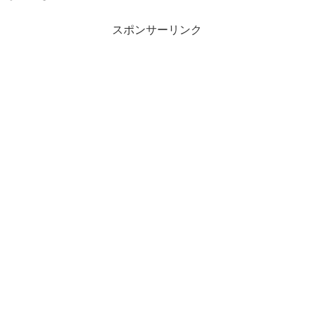
スポンサーリンク