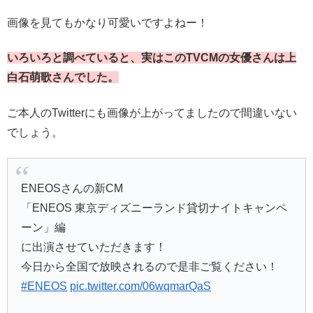
画像を見てもかなり可愛いですよねー！
いろいろと調べていると、実はこのTVCMの女優さんは上
白石萌歌さんでした。
ご本人のTwitterにも画像が上がってましたので間違いない
でしょう。
ENEOSさんの新CM
「ENEOS 東京ディズニーランド貸切ナイトキャンペ
ーン」編
に出演させていただきます！
今日から全国で放映されるので是非ご覧ください！
#ENEOS
pic.twitter.com/06wqmarQaS