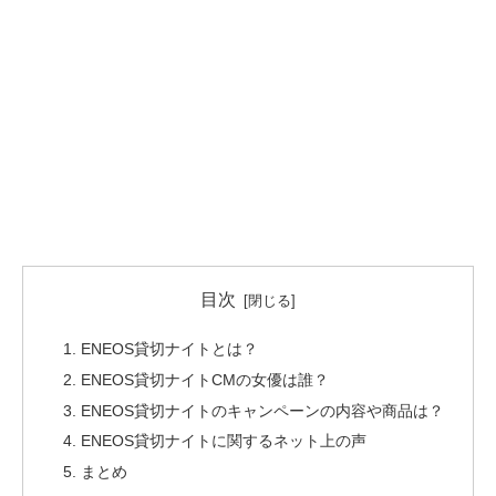
目次
ENEOS貸切ナイトとは？
ENEOS貸切ナイトCMの女優は誰？
ENEOS貸切ナイトのキャンペーンの内容や商品は？
ENEOS貸切ナイトに関するネット上の声
まとめ