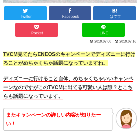
Twitter
Facebook
はてブ
Pocket
LINE
2019.07.08
2019.07.16
TVCM見てたらENEOSのキャンペーンでディズニーに行け
ることがめちゃくちゃ話題になっていますね。
ディズニーに行けること自体、めちゃくちゃいいキャンペ
ーンなのですがこのTVCMに出てる可愛い人は誰？とこち
らも話題になっています。
またキャンペーンの詳しい内容が知りたー
い！