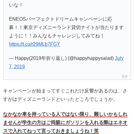
いな！
ENEOSパーフェクトドリームキャンペーンに応
募！！東京ディズニーランド貸切ナイトが当たります
ように！！みんなもチャレンジしてみてね！
https://t.co/r29MLb7FGY
— Happy(2019年折り返し) (@happyhappysalad)
July
7, 2019
キャンペーンが始まってすぐこれだけ反響があるのは、さ
すがはディズニーランドといったところでしょうか。
なかなか車を持っている人ではない限り、難しいかもしれ
ませんが学生の方はご両親にガソリンを入れる際はエネオ
スで入れてねって言っておきましょうね！笑