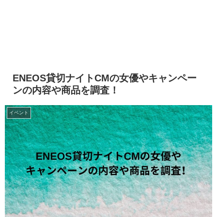
ENEOS貸切ナイトCMの女優やキャンペー
ンの内容や商品を調査！
イベント