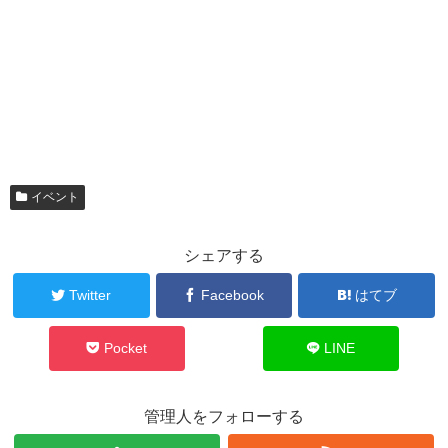
イベント
シェアする
Twitter
Facebook
はてブ
Pocket
LINE
管理人をフォローする