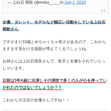
— 上白石 萌歌 (@moka_____k)
July 1, 2019
女優、タレント、モデルなど幅広い活動をしている上白石
萌歌さん
。
ですがまだ19歳とめちゃくちゃ若さがあるので、これから
ますます見かける場面が増えてくるでしょうね。
お姉さんは上白石萌音さんで、歌手と女優をされていらっ
しゃいます。
以前は3年A組に出演しその演技で多くの人が心を持ってい
かれたのではないでしょうか？？
これから大注目の女優さんですね！！