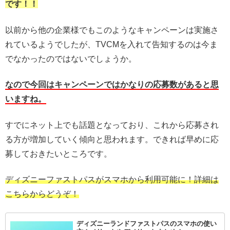
です！！
以前から他の企業様でもこのようなキャンペーンは実施さ
れているようでしたが、TVCMを入れて告知するのは今ま
でなかったのではないでしょうか。
なので今回はキャンペーンではかなりの応募数があると思
いますね。
すでにネット上でも話題となっており、これから応募され
る方が増加していく傾向と思われます。できれば早めに応
募しておきたいところです。
ディズニーファストパスがスマホから利用可能に！詳細は
こちらからどうぞ！
ディズニーランドファストパスのスマホの使い