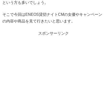
という方も多いでしょう。
そこで今回はENEOS貸切ナイトCMの女優やキャンペーン
の内容や商品を見て行きたいと思います。
スポンサーリンク