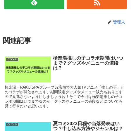
管理人
関連記事
極楽湯推しの子コラボ期間はいつ
イベント
まで？グッズやメニューの値段
は？
極楽湯・RAKU SPAグループ32店舗で大人気TVアニメ「推しの子」と
のコラボが開催されます。期間限定グッズやメニュー販売もあります
ので見逃さないようにしましょうね！そこで今回は極楽湯推しの子コ
ラボ期間はいつまでなのか、グッズやメニューの値段などについても
見て行きたいと思います。
夏コミ2023日程や当落発表はい
イベント
つ？申し込み方法やジャンルは？