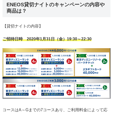
ENEOS貸切ナイトのキャンペーンの内容や
商品は？
【貸切ナイトの内容】
ご招待日時 2020年1月31日（金）19:30～22:30
コースはA～Gまでの7コースあり、ご利用料金によって応