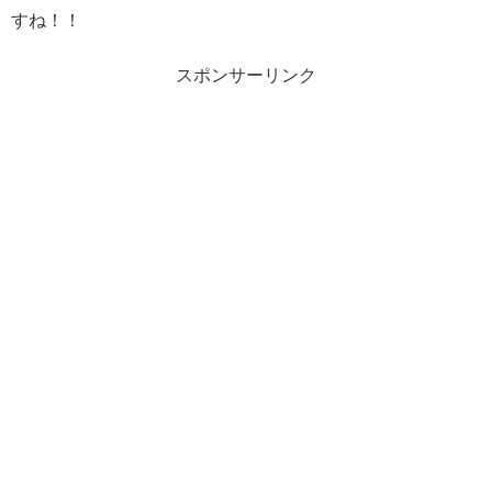
すね！！
スポンサーリンク