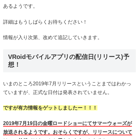
あるようです。
詳細はもうしばらくお待ちください！
情報が入り次第、改めて追記していきます。
VRoidモバイルアプリの配信日(リリース)予
想！
いまのところ2019年7月リリースということまではわかっ
ていますが、正式な日付は発表されていません。
ですが有力情報をゲットしましたー！！！
2019年7月19日の金曜ロードショーにてサマーウォーズが
放送されるようです。おそらくですが、リリースについて