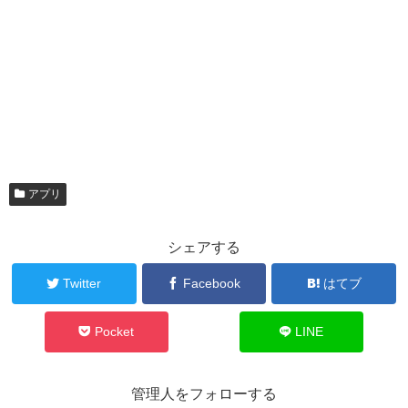
アプリ
シェアする
Twitter
Facebook
はてブ
Pocket
LINE
管理人をフォローする