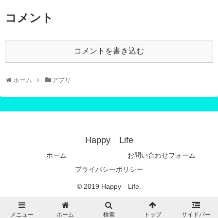
コメント
コメントを書き込む
ホーム
アプリ
Happy Life
ホーム
お問い合わせフォーム
プライバシーポリシー
© 2019 Happy Life.
メニュー
ホーム
検索
トップ
サイドバー