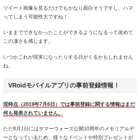
ツイート画像を見るだけでもかなり面白そうですし、ハマ
ってしまう可能性大ですね！
いままでできなかったことができるようになるって改めて
この凄さを感じます。
いつかこれが現実になったりする日がくるかもしれません
ね。
VRoidモバイルアプリの事前登録情報！
現時点（2019年7月6日）では事前登録に関する情報はまだ
何も発表されていません。
ただ8月1日にはサマーウォーズ公開10周年のメモリアルデ
ーとなっているため、様々なイベントや特別プレゼントが