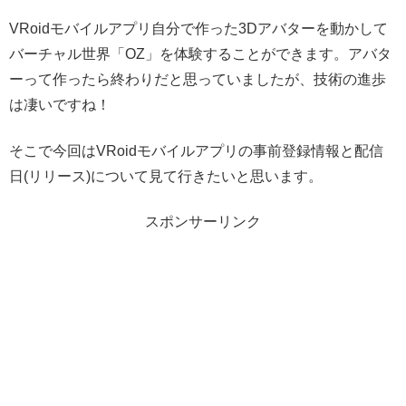
VRoidモバイルアプリ自分で作った3Dアバターを動かして
バーチャル世界「OZ」を体験することができます。アバタ
ーって作ったら終わりだと思っていましたが、技術の進歩
は凄いですね！
そこで今回はVRoidモバイルアプリの事前登録情報と配信
日(リリース)について見て行きたいと思います。
スポンサーリンク