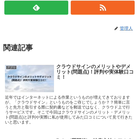
管理人
関連記事
クラウドサインのメリットやデメ
アプリ
リット(問題点)！評判や実体験口コ
ミ！
近年ではインターネットによる作業というものが増えてきております
が、「クラウドサイン」というものをご存じでしょうか？？簡単に言
うと先方と取引する際に契約書などを郵送ではなく、クラウド上で行
うサービスです。そこで今回はクラウドサインのメリット・デメリッ
ト(問題点)と評判や実際に私が使用してみた口コミについて見て行きた
いと思います。