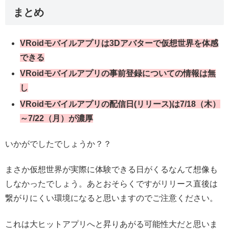
まとめ
VRoidモバイルアプリは3Dアバターで仮想世界を体感
できる
VRoidモバイルアプリの事前登録についての情報は無
し
VRoidモバイルアプリの配信日(リリース)は7/18（木）
～7/22（月）が濃厚
いかがでしたでしょうか？？
まさか仮想世界が実際に体験できる日がくるなんて想像も
しなかったでしょう。あとおそらくですがリリース直後は
繋がりにくい環境になると思いますのでご注意ください。
これは大ヒットアプリへと昇りあがる可能性大だと思いま