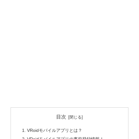
目次
VRoidモバイルアプリとは？