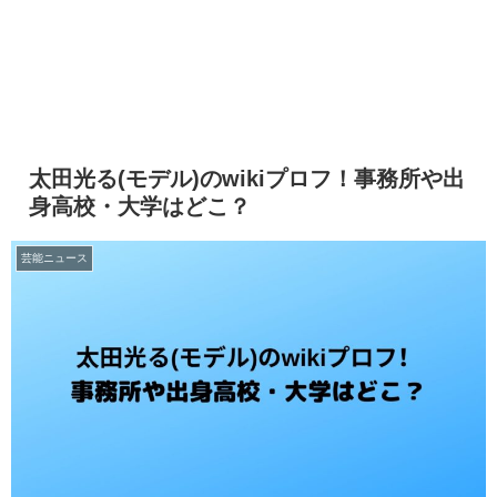
太田光る(モデル)のwikiプロフ！事務所や出
身高校・大学はどこ？
芸能ニュース