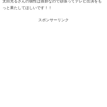
太田光るさんの個性は抜群なので頑張ってテレビ出演をも
っと果たしてほしいです！！
スポンサーリンク