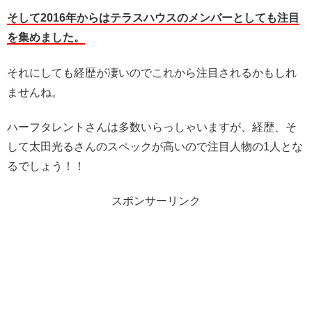
そして2016年からはテラスハウスのメンバーとしても注目
を集めました。
それにしても経歴が凄いのでこれから注目されるかもしれ
ませんね。
ハーフタレントさんは多数いらっしゃいますが、経歴、そ
して太田光るさんのスペックが高いので注目人物の1人とな
るでしょう！！
スポンサーリンク