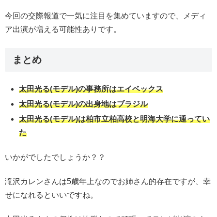
今回の交際報道で一気に注目を集めていますので、メディ
ア出演が増える可能性ありです。
まとめ
太田光る(モデル)の事務所はエイベックス
太田光る(モデル)の出身地はブラジル
太田光る(モデル)は柏市立柏高校と明海大学に通ってい
た
いかがでしたでしょうか？？
滝沢カレンさんは5歳年上なのでお姉さん的存在ですが、幸
せになれるといいですね。