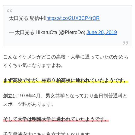
太田光る 配信中!!
https://t.co/2UX3CP4rQR
— 太田光る HikaruOta (@PietroDo)
June 20, 2019
こんなイケメンがどこの高校・大学に通っていたのかめち
ゃくちゃ気になりますよね。
まず高校ですが、柏市立柏高校に通われていたようです。
創立は1978年4月、男女共学となっており全日制普通科と
スポーツ科があります。
そして大学は明海大学に通われていたようです。
千葉県浦安市にあり私立大学となります。