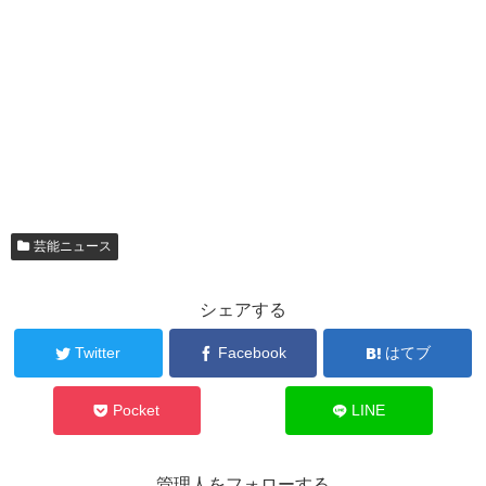
芸能ニュース
シェアする
Twitter
Facebook
はてブ
Pocket
LINE
管理人をフォローする