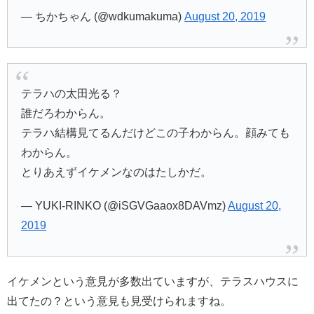
— ちかちゃん (@wdkumakuma)
August 20, 2019
テラハの太田光る？
誰だろわからん。
テラハ結構見てるんだけどこの子わからん。顔みても
わからん。
とりあえずイケメンなのはたしかだ。
— YUKI-RINKO (@iSGVGaaox8DAVmz)
August 20,
2019
イケメンという意見が多数出ていますが、テラスハウスに
出てたの？という意見も見受けられますね。