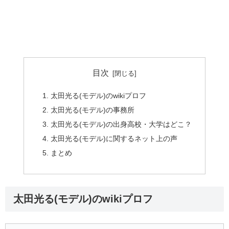
目次
太田光る(モデル)のwikiプロフ
太田光る(モデル)の事務所
太田光る(モデル)の出身高校・大学はどこ？
太田光る(モデル)に関するネット上の声
まとめ
太田光る(モデル)のwikiプロフ