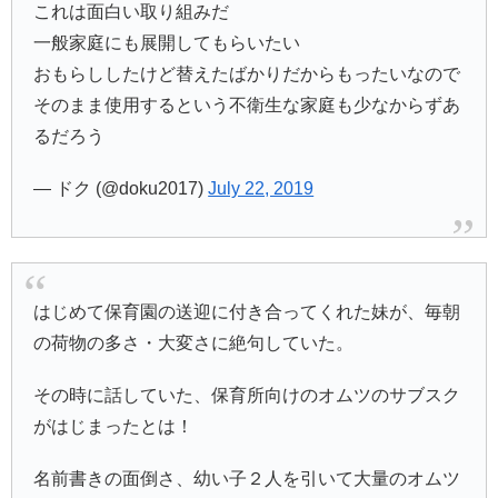
これは面白い取り組みだ
一般家庭にも展開してもらいたい
おもらししたけど替えたばかりだからもったいなので
そのまま使用するという不衛生な家庭も少なからずあ
るだろう
— ドク (@doku2017)
July 22, 2019
はじめて保育園の送迎に付き合ってくれた妹が、毎朝
の荷物の多さ・大変さに絶句していた。
その時に話していた、保育所向けのオムツのサブスク
がはじまったとは！
名前書きの面倒さ、幼い子２人を引いて大量のオムツ