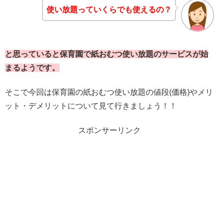
使い放題っていくらでも使えるの？
と思っていると保育園で紙おむつ使い放題のサービスが始
まるようです。
そこで今回は保育園の紙おむつ使い放題の値段(価格)やメリ
ット・デメリットについて見て行きましょう！！
スポンサーリンク