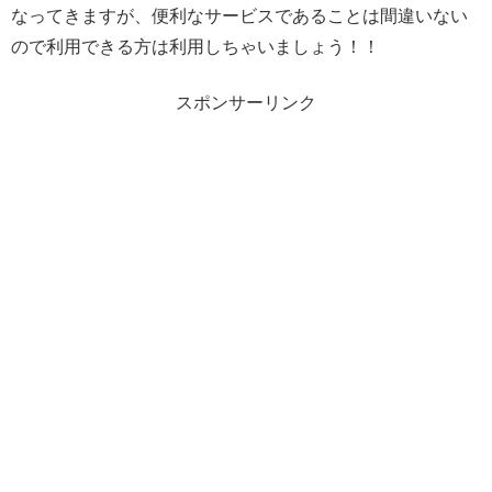
なってきますが、便利なサービスであることは間違いない
ので利用できる方は利用しちゃいましょう！！
スポンサーリンク