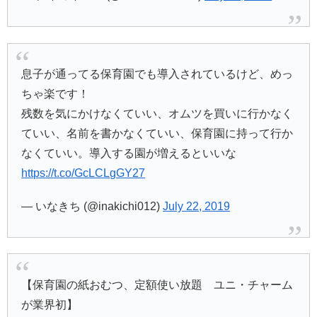
息子が通ってる保育園でも導入されているけど、めっ
ちゃ楽です！
残数を気にかけなくていい、オムツを買いに行かなく
ていい、名前を書かなくていい、保育園に持って行か
なくていい。導入する園が増えるといいな
https://t.co/GcLCLgGY27
— いなきち (@inakichi012)
July 22, 2019
【保育園の紙おむつ、定額使い放題 ユニ・チャーム
が業界初】