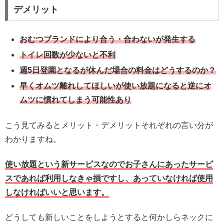
デメリット
おむつブランドにより合う・合わないが発生する
トイレ回数が少ないと不利
週5日登園となるが休んだ場合の料金はどうするのか？
早くオムツ離れしてほしいが使い放題になると逆にオ
ムツに慣れてしまう可能性あり
こう見てみるとメリット・デメリットそれぞれの言い分が
わかりますね。
使い放題という新サービスなのでお子さんにあったサービ
スであれば利用しなきゃ損ですし、あっていなければ使用
しなければいいと思います。
どうしても新しいことをしようとすると何かしらネックに