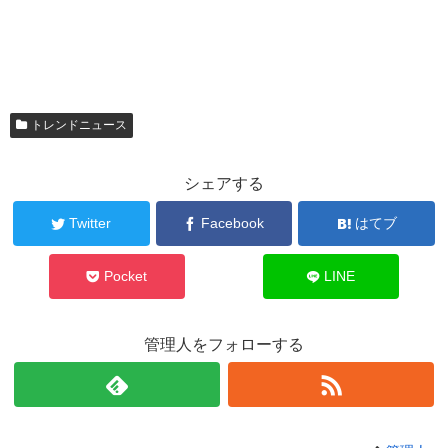
トレンドニュース
シェアする
Twitter
Facebook
はてブ
Pocket
LINE
管理人をフォローする