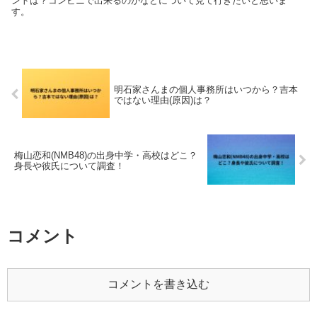
ントは？コンビニで出来るのかなどについて見て行きたいと思いま
す。
明石家さんまの個人事務所はいつから？吉本
ではない理由(原因)は？
梅山恋和(NMB48)の出身中学・高校はどこ？
身長や彼氏について調査！
コメント
コメントを書き込む