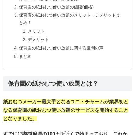
保育園の紙おむつ使い放題の値段(価格)
保育園の紙おむつ使い放題のメリット・デメリットま
とめ！
メリット
デメリット
保育園の紙おむつ使い放題に関する世間の声
まとめ
保育園の紙おむつ使い放題とは？
紙おむつメーカー最大手となるユニ・チャームが業界初と
なる保育園の紙おむつ使い放題のサービスを開始すること
となりました。
すでに13都道府県の100カ所近くで始まっており、これか