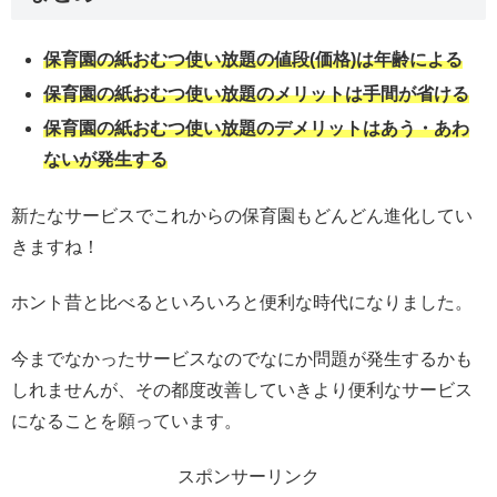
保育園の紙おむつ使い放題の値段(価格)は年齢による
保育園の紙おむつ使い放題のメリットは手間が省ける
保育園の紙おむつ使い放題のデメリットはあう・あわ
ないが発生する
新たなサービスでこれからの保育園もどんどん進化してい
きますね！
ホント昔と比べるといろいろと便利な時代になりました。
今までなかったサービスなのでなにか問題が発生するかも
しれませんが、その都度改善していきより便利なサービス
になることを願っています。
スポンサーリンク