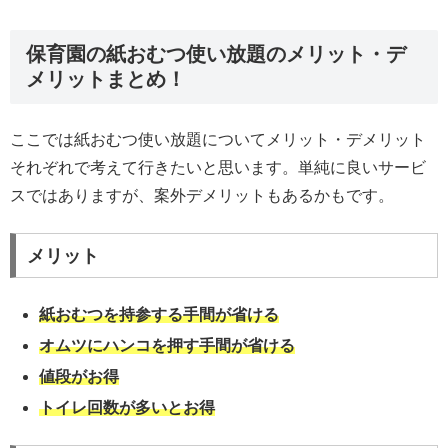
保育園の紙おむつ使い放題のメリット・デ
メリットまとめ！
ここでは紙おむつ使い放題についてメリット・デメリット
それぞれで考えて行きたいと思います。単純に良いサービ
スではありますが、案外デメリットもあるかもです。
メリット
紙おむつを持参する手間が省ける
オムツにハンコを押す手間が省ける
値段がお得
トイレ回数が多いとお得