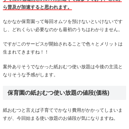
ら普及が加速すると思われます。
なかなか保育園って毎回オムツを預けないといけないです
し、どれくらい必要なのかも最初のうちはわかりません。
ですがこのサービスが開始されることで色々とメリットは
生まれてきますね！！
案外ありそうでなかった紙おむつ使い放題は今後の主流と
なりそうな予感がします。
保育園の紙おむつ使い放題の値段(価格)
紙おむつと言えば子育てでかなり費用がかかってしまいま
すが、今回始まる使い放題のお値段が気になりますね。