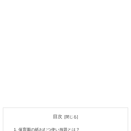
目次
保育園の紙おむつ使い放題とは？