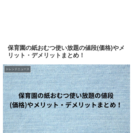
保育園の紙おむつ使い放題の値段(価格)やメ
リット・デメリットまとめ！
トレンドニュース