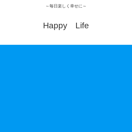
～毎日楽しく幸せに～
Happy Life