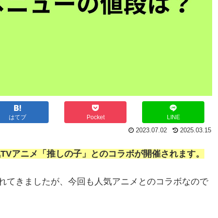
はてブ
Pocket
LINE
2023.07.02
2025.03.15
人気TVアニメ「推しの子」とのコラボが開催されます。
れてきましたが、今回も人気アニメとのコラボなので