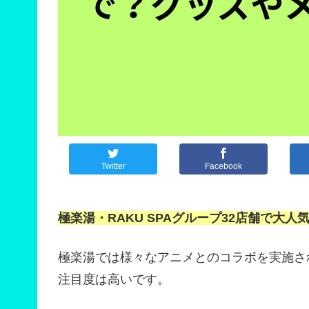
Twitter
Facebook
極楽湯・RAKU SPAグループ32店舗で大
極楽湯では様々なアニメとのコラボを実施さ
注目度は高いです。