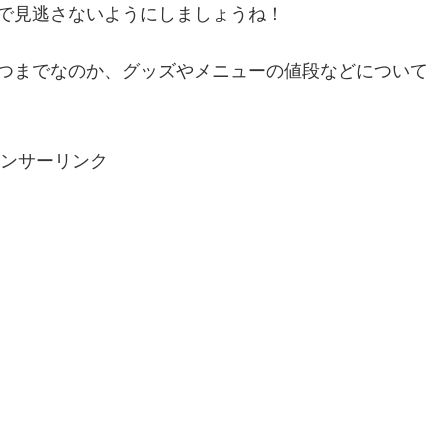
で見逃さないようにしましょうね！
つまでなのか、グッズやメニューの値段などについて
ンサーリンク