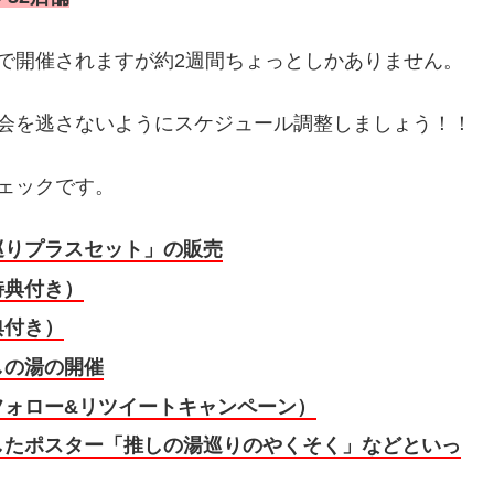
で開催されますが約2週間ちょっとしかありません。
会を逃さないようにスケジュール調整しましょう！！
ェックです。
巡りプラスセット」の販売
特典付き）
典付き）
しの湯の開催
フォロー&リツイートキャンペーン）
したポスター「推しの湯巡りのやくそく」などといっ