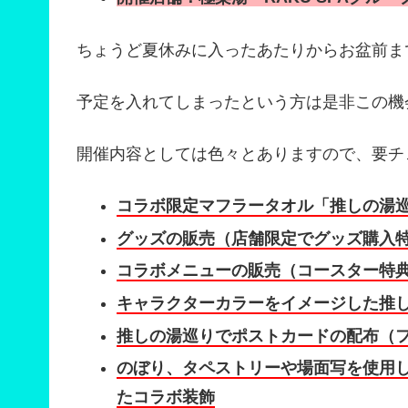
ちょうど夏休みに入ったあたりからお盆前ま
予定を入れてしまったという方は是非この機
開催内容としては色々とありますので、要チ
コラボ限定マフラータオル「推しの湯
グッズの販売（店舗限定でグッズ購入
コラボメニューの販売（コースター特
キャラクターカラーをイメージした推
推しの湯巡りでポストカードの配布（
のぼり、タペストリーや場面写を使用
たコラボ装飾