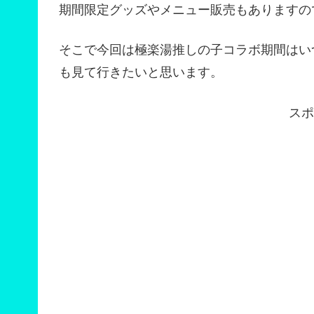
期間限定グッズやメニュー販売もありますの
そこで今回は極楽湯推しの子コラボ期間はい
も見て行きたいと思います。
スポ