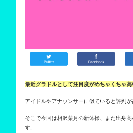
Twitter
Facebook
最近グラドルとして注目度がめちゃくちゃ高
アイドルやアナウンサーに似ていると評判が
そこで今回は相沢菜月の新体操、また出身高
す。