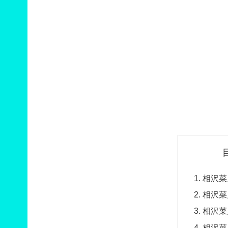
相沢菜
相沢菜
相沢菜
相沢菜