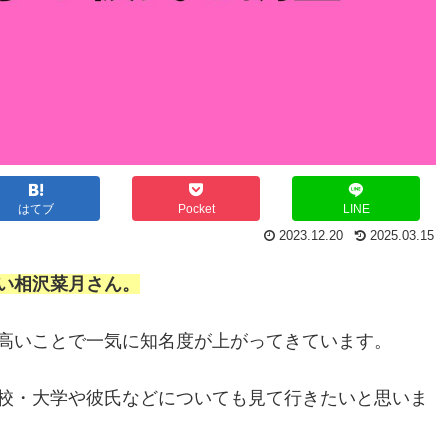
はてブ
Pocket
LINE
2023.12.20
2025.03.15
い相沢菜月さん。
高いことで一気に知名度が上がってきています。
校・大学や彼氏などについても見て行きたいと思いま