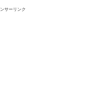
ンサーリンク