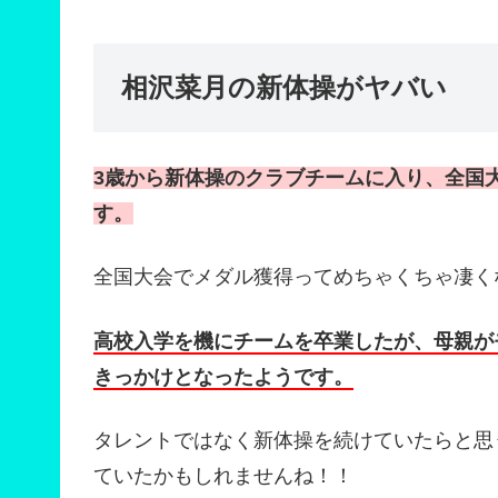
相沢菜月の新体操がヤバい
3歳から新体操のクラブチームに入り、全国
す。
全国大会でメダル獲得ってめちゃくちゃ凄く
高校入学を機にチームを卒業したが、母親が
きっかけとなったようです。
タレントではなく新体操を続けていたらと思
ていたかもしれませんね！！