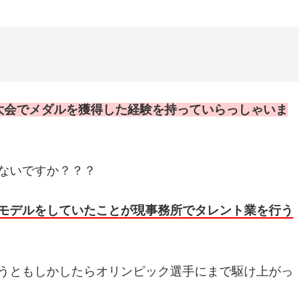
大会でメダルを獲得した経験を持っていらっしゃいま
ないですか？？？
モデルをしていたことが現事務所でタレント業を行う
うともしかしたらオリンピック選手にまで駆け上がっ