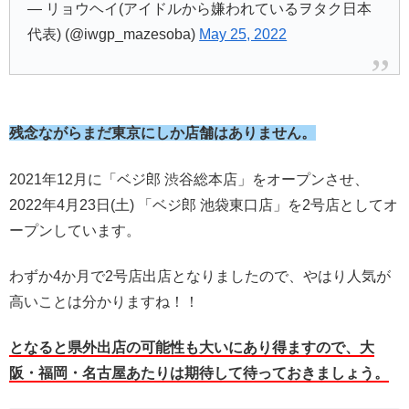
— リョウヘイ(アイドルから嫌われているヲタク日本
代表) (@iwgp_mazesoba)
May 25, 2022
残念ながらまだ東京にしか店舗はありません。
2021年12月に「ベジ郎 渋谷総本店」をオープンさせ、
2022年4月23日(土) 「ベジ郎 池袋東口店」を2号店としてオ
ープンしています。
わずか4か月で2号店出店となりましたので、やはり人気が
高いことは分かりますね！！
となると県外出店の可能性も大いにあり得ますので、大
阪・福岡・名古屋あたりは期待して待っておきましょう。