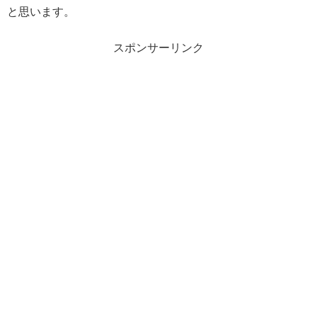
と思います。
スポンサーリンク