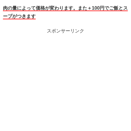
肉の量によって価格が変わります。また＋100円でご飯とス
ープがつきます
スポンサーリンク