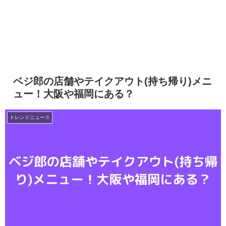
ベジ郎の店舗やテイクアウト(持ち帰り)メニ
ュー！大阪や福岡にある？
トレンドニュース