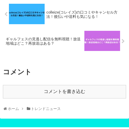
colleize(コレイズ)の口コミやキャンセル方
法！後払いや送料も気になる！
ギャルフェスの見逃し配信を無料視聴！放送
地域はどこ？再放送はある？
コメント
コメントを書き込む
ホーム
トレンドニュース