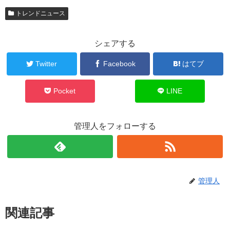
トレンドニュース
シェアする
Twitter
Facebook
はてブ
Pocket
LINE
管理人をフォローする
管理人
関連記事