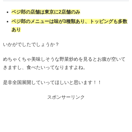
ベジ郎の店舗は東京に2店舗のみ
ベジ郎のメニューは味が3種類あり、トッピングも多数
あり
いかがでしたでしょうか？
めちゃくちゃ美味しそうな野菜炒めを見るとお腹が空いて
きますし、食べたいってなりますよね。
是非全国展開していってほしいと思います！！
スポンサーリンク