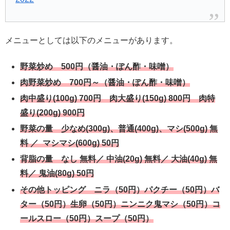
メニューとしては以下のメニューがあります。
野菜炒め 500円（醤油・ぽん酢・味噌）
肉野菜炒め 700円～（醤油・ぽん酢・味噌）
肉中盛り(100g) 700円 肉大盛り(150g) 800円 肉特
盛り(200g) 900円
野菜の量 少なめ(300g)、普通(400g)、マシ(500g) 無
料 ／ マシマシ(600g) 50円
背脂の量 なし 無料／ 中油(20g) 無料／ 大油(40g) 無
料／ 鬼油(80g) 50円
その他トッピング ニラ（50円）パクチー（50円）バ
ター（50円）生卵（50円）ニンニク鬼マシ（50円）コ
ールスロー（50円）スープ（50円）