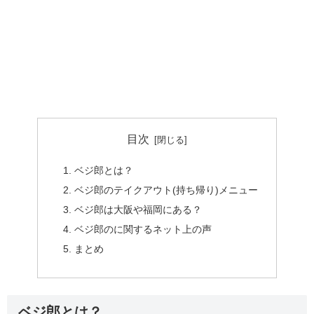
目次
ベジ郎とは？
ベジ郎のテイクアウト(持ち帰り)メニュー
ベジ郎は大阪や福岡にある？
ベジ郎のに関するネット上の声
まとめ
ベジ郎とは？