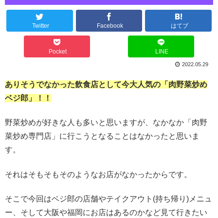
Twitter
Facebook
はてブ
Pocket
LINE
2022.05.29
ありそうでなかった飲食店として今大人気の「肉野菜炒め
ベジ郎」！！
野菜炒めが好きな人も多いと思いますが、なかなか「肉野
菜炒め専門店」に行こうとなることはなかったと思いま
す。
それはそもそもそのようなお店がなかったからです。
そこで今回はベジ郎の店舗やテイクアウト(持ち帰り)メニュ
ー、そして大阪や福岡にお店はあるのかなど見て行きたい