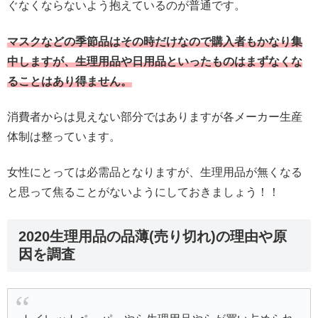
ぐなくならないよう抱えているのが普通です。
マスクなどの季節品はその時だけなので購入者もかなり集
中しますが、生理用品や日用品といったものはまずなくな
ることはあり得ません。
消費者からは見えない部分ではありますが各メーカー生産
体制は整っています。
女性にとっては必需品となりますが、生理用品が無くなる
と思って焦ることがないようにしておきましょう！！
2020生理用品の品薄(売り切れ)の理由や原
因を調査