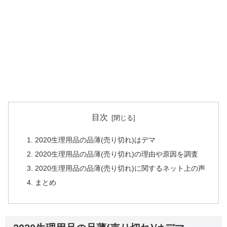
目次
2020生理用品の品薄(売り切れ)はデマ
2020生理用品の品薄(売り切れ)の理由や原因を調査
2020生理用品の品薄(売り切れ)に関するネット上の声
まとめ