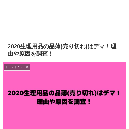
2020生理用品の品薄(売り切れ)はデマ！理
由や原因を調査！
トレンドニュース