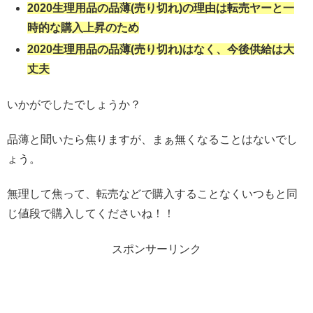
2020生理用品の品薄(売り切れ)の理由は転売ヤーと一
時的な購入上昇のため
2020生理用品の品薄(売り切れ)はなく、今後供給は大
丈夫
いかがでしたでしょうか？
品薄と聞いたら焦りますが、まぁ無くなることはないでし
ょう。
無理して焦って、転売などで購入することなくいつもと同
じ値段で購入してくださいね！！
スポンサーリンク