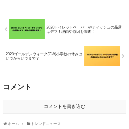
2020トイレットペーパーやティッシュの品薄
はデマ！理由や原因を調査！
2020ゴールデンウィーク(GW)小学校の休みは
いつからいつまで？
コメント
コメントを書き込む
ホーム
トレンドニュース