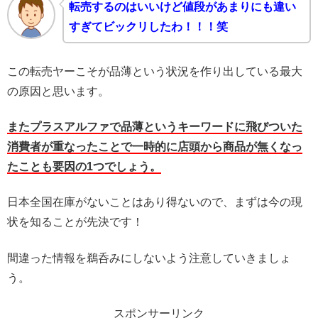
転売するのはいいけど値段があまりにも違い
すぎてビックリしたわ！！！笑
この転売ヤーこそが品薄という状況を作り出している最大
の原因と思います。
またプラスアルファで品薄というキーワードに飛びついた
消費者が重なったことで一時的に店頭から商品が無くなっ
たことも要因の1つでしょう。
日本全国在庫がないことはあり得ないので、まずは今の現
状を知ることが先決です！
間違った情報を鵜呑みにしないよう注意していきましょ
う。
スポンサーリンク