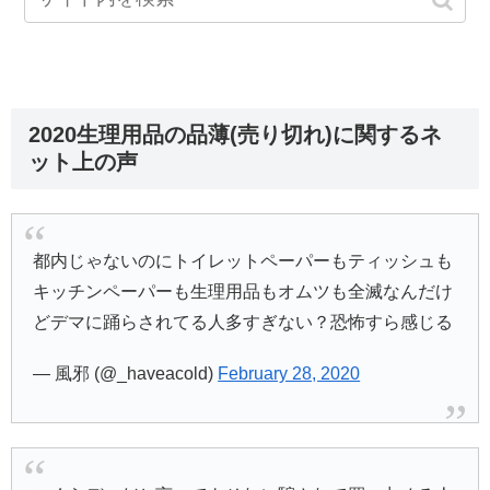
2020生理用品の品薄(売り切れ)に関するネ
ット上の声
都内じゃないのにトイレットペーパーもティッシュも
キッチンペーパーも生理用品もオムツも全滅なんだけ
どデマに踊らされてる人多すぎない？恐怖すら感じる
— 風邪 (@_haveacold)
February 28, 2020