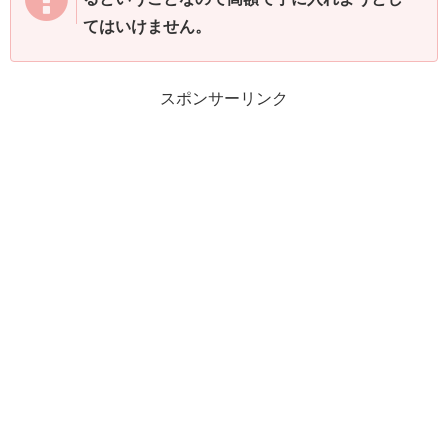
てはいけません。
スポンサーリンク