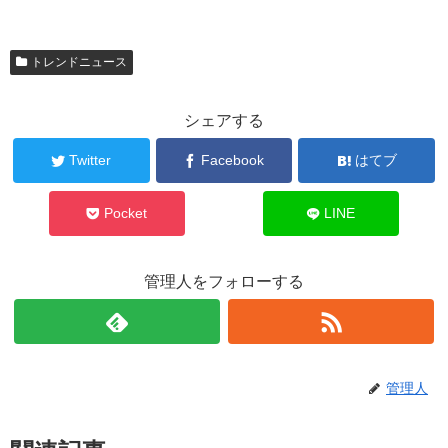
トレンドニュース
シェアする
Twitter
Facebook
はてブ
Pocket
LINE
管理人をフォローする
管理人