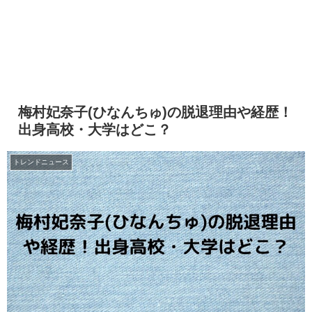
梅村妃奈子(ひなんちゅ)の脱退理由や経歴！
出身高校・大学はどこ？
トレンドニュース