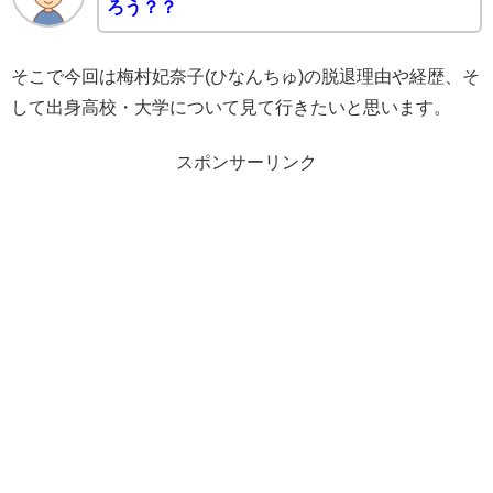
ろう？？
そこで今回は梅村妃奈子(ひなんちゅ)の脱退理由や経歴、そ
して出身高校・大学について見て行きたいと思います。
スポンサーリンク