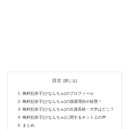
目次
梅村妃奈子(ひなんちゅ)のプロフィール
梅村妃奈子(ひなんちゅ)の脱退理由や経歴！
梅村妃奈子(ひなんちゅ)の出身高校・大学はどこ？
梅村妃奈子(ひなんちゅ)に関するネット上の声
まとめ