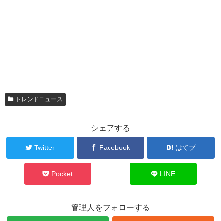
トレンドニュース
シェアする
Twitter
Facebook
はてブ
Pocket
LINE
管理人をフォローする