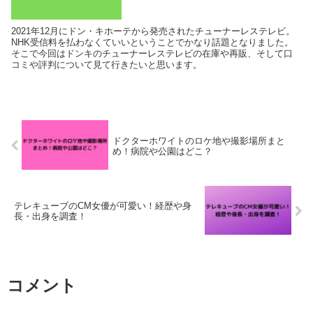
2021年12月にドン・キホーテから発売されたチューナーレステレビ。
NHK受信料を払わなくていいということでかなり話題となりました。
そこで今回はドンキのチューナーレステレビの在庫や再販、そして口
コミや評判について見て行きたいと思います。
ドクターホワイトのロケ地や撮影場所まと
め！病院や公園はどこ？
テレキューブのCM女優が可愛い！経歴や身
長・出身を調査！
コメント