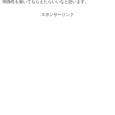
関係性を築いてもらえたらいいなと思います。
スポンサーリンク