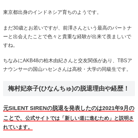
東京都出身のインドネシア育ちのようです。
まだ30歳とお若いですが、前澤さんという最高のパートナ
ーと出会えたことで色々と貴重な経験が出来て羨ましいで
すね。
ちなみにAKB48の柏木由紀さんと交友関係があり、TBSア
ナウンサーの国山ハセンさんは高校・大学の同級生です。
梅村妃奈子(ひなんちゅ)の脱退理由や経歴！
元SILENT SIRENの脱退を発表したのは2021年9月の
ことで、
公式サイトでは「新しい道に進むため」と説明さ
れています。