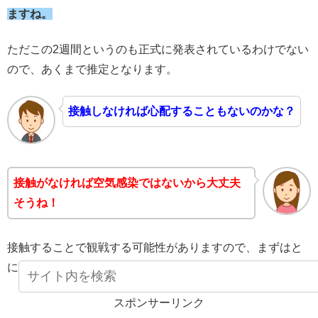
ますね。
ただこの2週間というのも正式に発表されているわけでない
ので、あくまで推定となります。
接触しなければ心配することもないのかな？
接触がなければ空気感染ではないから大丈夫
そうね！
接触することで観戦する可能性がありますので、まずはと
にかく予防することが重要です。
スポンサーリンク