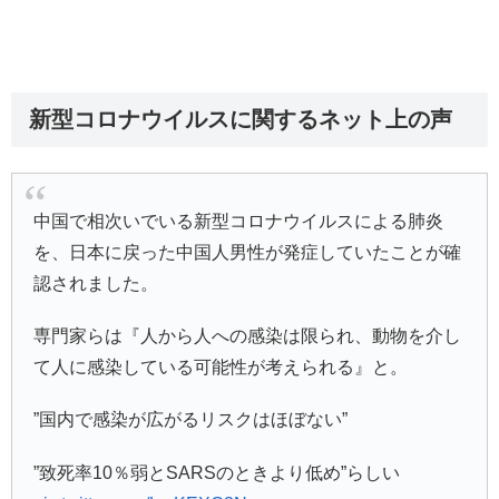
新型コロナウイルスに関するネット上の声
中国で相次いでいる新型コロナウイルスによる肺炎
を、日本に戻った中国人男性が発症していたことが確
認されました。
専門家らは『人から人への感染は限られ、動物を介し
て人に感染している可能性が考えられる』と。
”国内で感染が広がるリスクはほぼない”
”致死率10％弱とSARSのときより低め”らしい