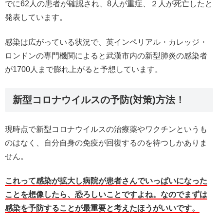
でに62人の患者が確認され、8人が重症、２人が死亡したと
発表しています。
感染は広がっている状況で、英インペリアル・カレッジ・
ロンドンの専門機関によると武漢市内の新型肺炎の感染者
が1700人まで膨れ上がると予想しています。
新型コロナウイルスの予防(対策)方法！
現時点で新型コロナウイルスの治療薬やワクチンというも
のはなく、自分自身の免疫が回復するのを待つしかありま
せん。
これって感染が拡大し病院が患者さんでいっぱいになった
ことを想像したら、恐ろしいことですよね。なのでまずは
感染を予防することが最重要と考えたほうがいいです。