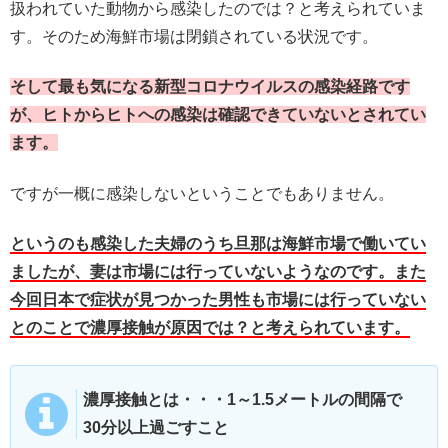
扱われていた動物から感染したのでは？と考えられていま
す。そのため海鮮市場は閉鎖されている状況です。
そして最も気になる新型コロナウイルスの感染経路です
が、ヒトからヒトへの感染は確認できていないとされてい
ます。
ですが一概に感染しないということでもありません。
というのも感染した夫婦のうち旦那は海鮮市場で働いてい
ましたが、妻は市場には行っていないようなのです。また
今回日本で症状が見つかった男性も市場には行っていない
とのことで濃厚接触が原因では？と考えられています。
濃厚接触とは・・・1～1.5メートルの間隔で
30分以上過ごすこと