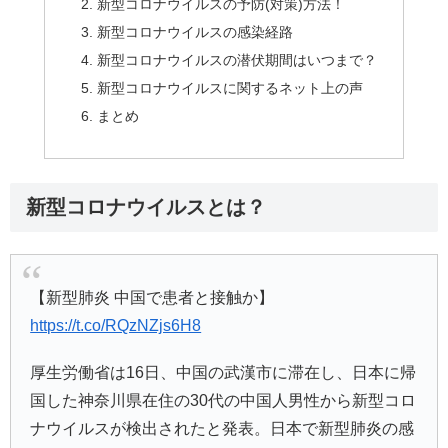
新型コロナウイルスの予防(対策)方法！
新型コロナウイルスの感染経路
新型コロナウイルスの潜伏期間はいつまで？
新型コロナウイルスに関するネット上の声
まとめ
新型コロナウイルスとは？
【新型肺炎 中国で患者と接触か】
https://t.co/RQzNZjs6H8
厚生労働省は16日、中国の武漢市に滞在し、日本に帰
国した神奈川県在住の30代の中国人男性から新型コロ
ナウイルスが検出されたと発表。日本で新型肺炎の感