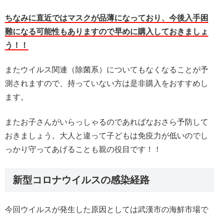
ちなみに直近ではマスクが品薄になっており、今後入手困
難になる可能性もありますので早めに購入しておきましょ
う！！
またウイルス関連（除菌系）についてもなくなることが予
測されますので、持っていない方は是非購入をおすすめし
ます。
またお子さんがいらっしゃるのであればなおさら予防して
おきましょう。大人と違って子どもは免疫力が低いのでし
っかり守ってあげることも親の役目です！！
新型コロナウイルスの感染経路
今回ウイルスが発生した原因としては武漢市の海鮮市場で