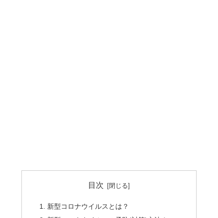
目次
新型コロナウイルスとは？