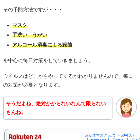
その予防方法ですが・・・
マスク
手洗い うがい
アルコール消毒による殺菌
を中心に毎日対策をしていきましょう。
ウイルスはどこからやってくるかわかりませんので、毎日
の対策が必要となります。
そうだよね、絶対かからないなんて限らない
もんね。
超立体マスク ふつう(50枚入)