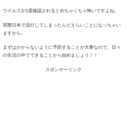
ウイルスが1度確認されるとめちゃくちゃ怖いですよね。
実際日本で流行してしまったらどえらいことになっちゃい
ますから。
まずはかからないように予防することが大事なので、日々
の生活の中でできることから始めましょう！！
スポンサーリンク