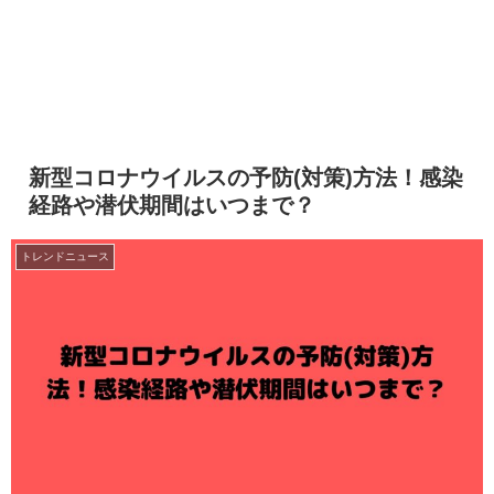
新型コロナウイルスの予防(対策)方法！感染
経路や潜伏期間はいつまで？
トレンドニュース