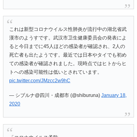
これは新型コロナウイルス性肺炎が流行中の湖北省武
漢市のようすです。武汉市卫生健康委员会の発表によ
ると今日までに45人ほどの感染者が確認され、2人の
死亡者も出たようです。最近では日本やタイでも初め
ての感染者が確認されました。現時点ではヒトからヒ
トへの感染可能性は低いとされています。
pic.twitter.com/JMzcc2w9hC
— シブルナ@四川・成都市 (@shiburuna)
January 18,
2020