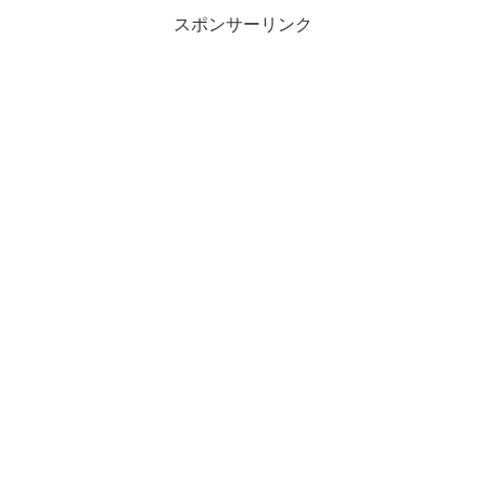
スポンサーリンク