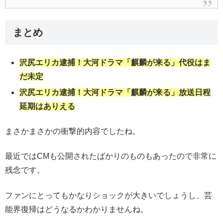
まとめ
沢尻エリカ逮捕！大河ドラマ「麒麟が来る」代役はま
だ未定
沢尻エリカ逮捕！大河ドラマ「麒麟が来る」放送日程
延期はありえる
まさかまさかの衝撃的内容でしたね。
最近ではCMも公開されたばかりのものもあったので非常に
残念です。
ファンにとってもかなりショックが大きいでしょうし、芸
能界復帰はどうなるかわかりませんね。