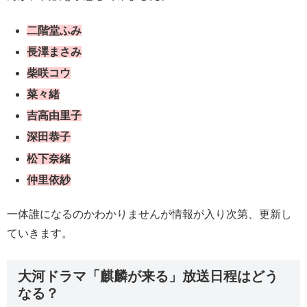
二階堂ふみ
長澤まさみ
柴咲コウ
菜々緒
吉高由里子
深田恭子
松下奈緒
仲里依紗
一体誰になるのかわかりませんが情報が入り次第、更新し
ていきます。
大河ドラマ「麒麟が来る」放送日程はどう
なる？