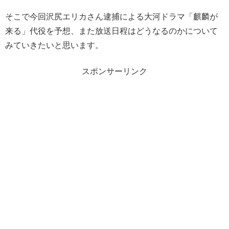
そこで今回沢尻エリカさん逮捕による大河ドラマ「麒麟が
来る」代役を予想、また放送日程はどうなるのかについて
みていきたいと思います。
スポンサーリンク