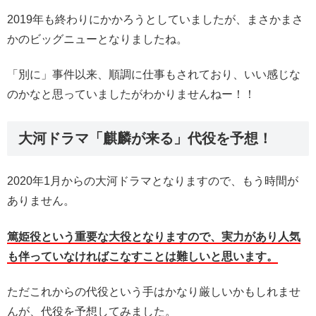
2019年も終わりにかかろうとしていましたが、まさかまさ
かのビッグニューとなりましたね。
「別に」事件以来、順調に仕事もされており、いい感じな
のかなと思っていましたがわかりませんねー！！
大河ドラマ「麒麟が来る」代役を予想！
2020年1月からの大河ドラマとなりますので、もう時間が
ありません。
篤姫役という重要な大役となりますので、実力があり人気
も伴っていなければこなすことは難しいと思います。
ただこれからの代役という手はかなり厳しいかもしれませ
んが、代役を予想してみました。