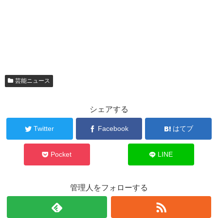
芸能ニュース
シェアする
Twitter
Facebook
はてブ
Pocket
LINE
管理人をフォローする