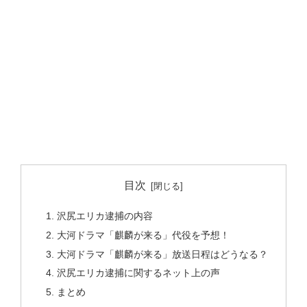
目次
沢尻エリカ逮捕の内容
大河ドラマ「麒麟が来る」代役を予想！
大河ドラマ「麒麟が来る」放送日程はどうなる？
沢尻エリカ逮捕に関するネット上の声
まとめ