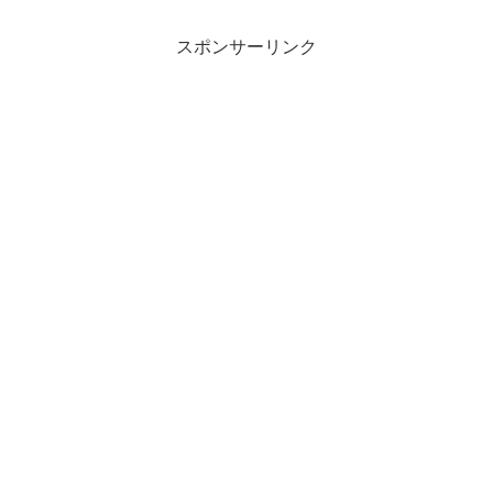
スポンサーリンク