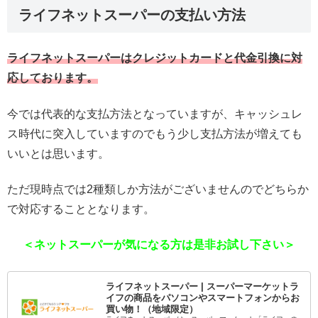
ライフネットスーパーの支払い方法
ライフネットスーパーはクレジットカードと代金引換に対
応しております。
今では代表的な支払方法となっていますが、キャッシュレ
ス時代に突入していますのでもう少し支払方法が増えても
いいとは思います。
ただ現時点では2種類しか方法がございませんのでどちらか
で対応することとなります。
＜ネットスーパーが気になる方は是非お試し下さい＞
ライフネットスーパー | スーパーマーケットラ
イフの商品をパソコンやスマートフォンからお
買い物！（地域限定）