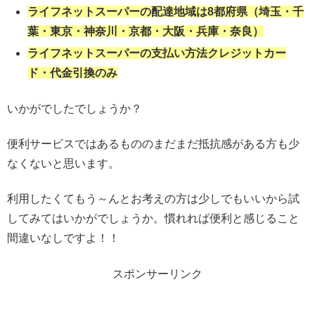
ライフネットスーパーの配達地域は8都府県（埼玉・千
葉・東京・神奈川・京都・大阪・兵庫・奈良）
ライフネットスーパーの支払い方法クレジットカー
ド・代金引換のみ
いかがでしたでしょうか？
便利サービスではあるもののまだまだ抵抗感がある方も少
なくないと思います。
利用したくてもう～んとお考えの方は少しでもいいから試
してみてはいかがでしょうか。慣れれば便利と感じること
間違いなしですよ！！
スポンサーリンク