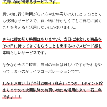
て買い物が出来るサービスです。
買い物に行く時間がない方やお年寄りの方にとってはとて
も便利なサービスで、買い物に行かなくてもご自宅に届く
ことを考えると活用しないほかありません。
さらに締め切り時間はありますが、当日に注文した商品を
その日に持ってきてもらうことも出来るのでスピード感も
素晴らしいサービスです。
なかなか今のご時世、当日の当日は難しいですがそれをや
ってしまうのがライフコーポレーションです。
しかもお買い上げ合計2
00円（税込）
につき、
1ポイント貯
まりますので次回以降のお買い物にも活用出来て一石二鳥
ですよ！！