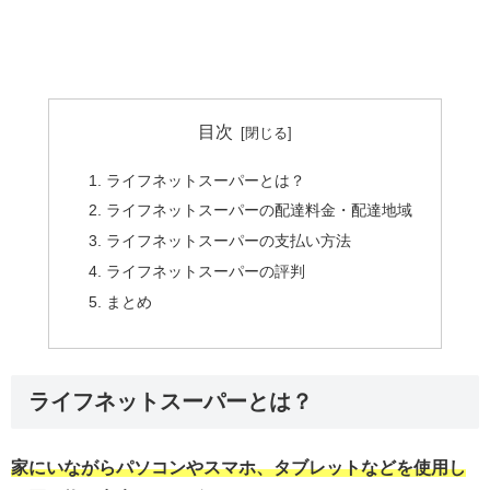
目次
ライフネットスーパーとは？
ライフネットスーパーの配達料金・配達地域
ライフネットスーパーの支払い方法
ライフネットスーパーの評判
まとめ
ライフネットスーパーとは？
家にいながらパソコンやスマホ、タブレットなどを使用し