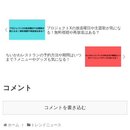
プロジェクトXの放送曜日や主題歌が気にな
る！無料視聴や再放送はある？
ちいかわレストランの予約方法や期間はいつ
まで？メニューやグッズも気になる！
コメント
コメントを書き込む
ホーム
トレンドニュース