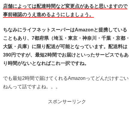
店舗によっては配達時間など変更点があると思いますので
事前確認のうえ進めるようにしましょう。
ちなみにライフネットスーパーはAmazonと提携している
こともあり、
7都府県（埼玉・東京・神奈川・千葉・京都・
大阪・兵庫）
に限り配送が可能となっています。配送料は
390円ですが、最短2時間でお届けといったサービスでもあ
り時間がないとなればこれ一択ですね。
でも最短2時間で届けてくれるAmazonってどんだけすごい
ねんって話ですよね。。。
スポンサーリンク