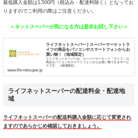
最低購入金額は1,500円（税込み・配達料除く）となってお
りますのでご利用の際はご注意ください。
＜ネットスーパーが気になる方は是非お試し下さい＞
ライフネットスーパー | スーパーマーケットラ
イフの商品をパソコンやスマートフォンからお
買い物！（地域限定）
ライフネットスーパーは、スーパーマーケット「ライフ」の
商品をパソコンやスマートフォンからお買い物できるサービ
スです。（地域限定）
www.life-netsuper.jp
ライフネットスーパーの配達料金・配達地
域
ライフネットスーパーの配送料購入金額に応じて変更され
ますのであらかじめ確認しておきましょう。