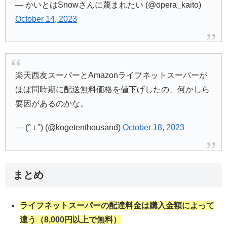
— かいとはSnowさんに蔑まれたい (@opera_kaito)
October 14, 2023
楽天西友スーパーとAmazonライフネットスーパーが
ほぼ同時期に配送無料価格を値下げしたの、何かしら
要因があるのかな。
— (°⊥°) (@kogetenthousand)
October 18, 2023
まとめ
ライフネットスーパーの配達料金は購入金額によって
違う（8,000円以上で無料）