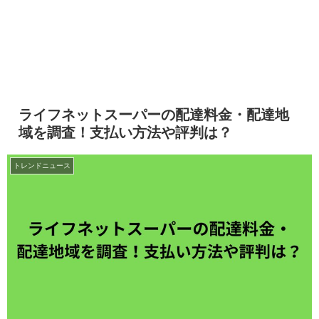
ライフネットスーパーの配達料金・配達地
域を調査！支払い方法や評判は？
トレンドニュース