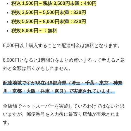
税込 1,500円～税抜 3,500円未満：440円
税抜 3,500円～5,500円未満：330円
税抜 5,500円～8,000円未満：220円
税抜 8,000円～：無料
8,000円以上購入することで配達料金は無料となります。
8,000円となると1週間分をまとめ買いするって考えると意
外と金額は届くかもしれません。
配達地域ですが現在は8都府県（埼玉・千葉・東京・神奈
川・京都・大阪・兵庫・奈良）で実施されています。
全店舗でネットスーパーを実施しているわけではないと思
いますが、郵便番号を入力後に最寄り店舗が表示されま
す。