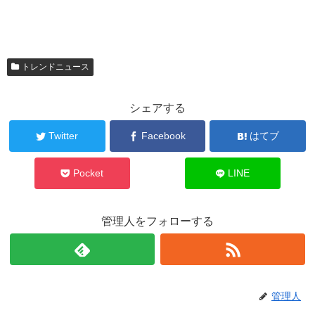
トレンドニュース
シェアする
Twitter
Facebook
はてブ
Pocket
LINE
管理人をフォローする
管理人