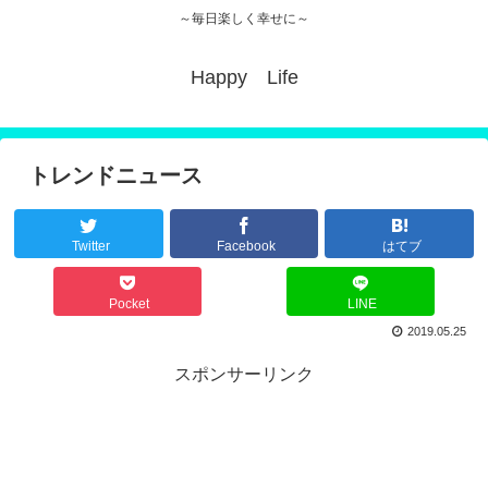
～毎日楽しく幸せに～
Happy Life
トレンドニュース
Twitter
Facebook
はてブ
Pocket
LINE
2019.05.25
スポンサーリンク