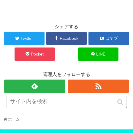
シェアする
Twitter
Facebook
はてブ
Pocket
LINE
管理人をフォローする
管理人
ホーム